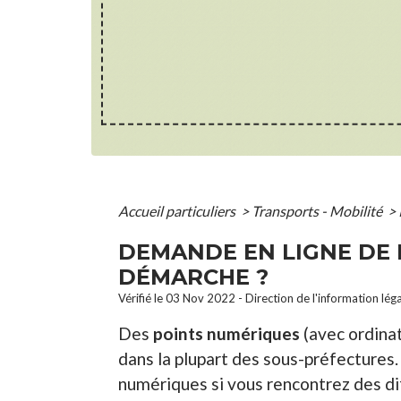
Accueil particuliers
>
Transports - Mobilité
>
DEMANDE EN LIGNE DE 
DÉMARCHE ?
Vérifié le 03 Nov 2022 - Direction de l'information lég
Des
points numériques
(avec ordinat
dans la plupart des sous-préfectures
numériques si vous rencontrez des diff