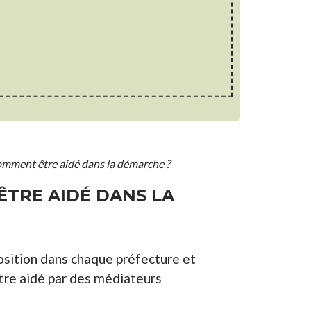
omment être aidé dans la démarche ?
ÊTRE AIDÉ DANS LA
osition dans chaque préfecture et
tre aidé par des médiateurs