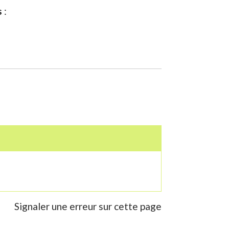
s
:
Signaler une erreur sur cette page