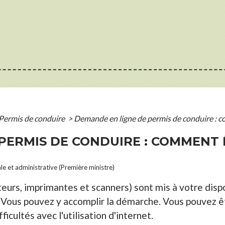
Permis de conduire
>
Demande en ligne de permis de conduire : c
PERMIS DE CONDUIRE : COMMENT 
ale et administrative (Première ministre)
eurs, imprimantes et scanners) sont mis à votre disp
. Vous pouvez y accomplir la démarche. Vous pouvez ê
icultés avec l'utilisation d'internet.