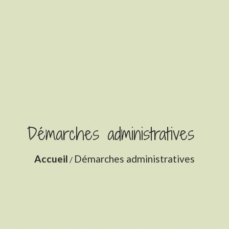
Démarches administratives
Accueil
Démarches administratives
/