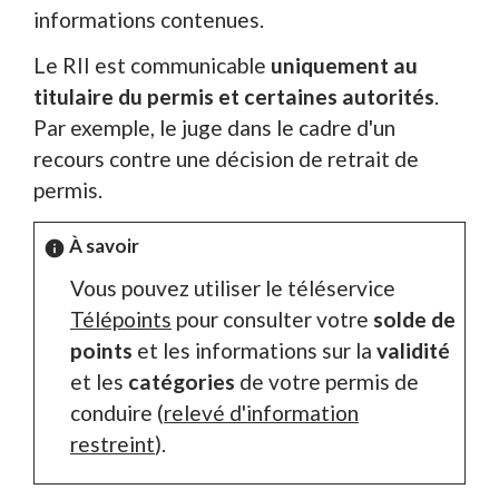
informations contenues.
Le RII est communicable
uniquement au
titulaire du permis et certaines autorités
.
Par exemple, le juge dans le cadre d'un
recours contre une décision de retrait de
permis.
À savoir
info
Vous pouvez utiliser le téléservice
Télépoints
pour consulter votre
solde de
points
et les informations sur la
validité
et les
catégories
de votre permis de
conduire (
relevé d'information
restreint
).