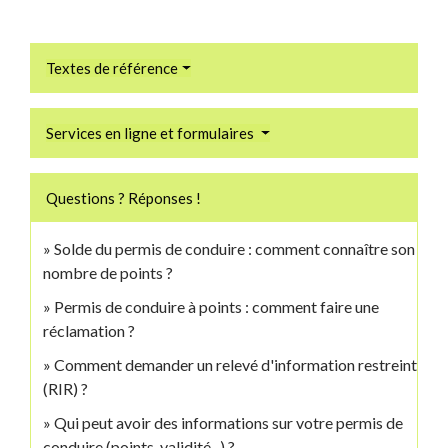
Textes de référence
Services en ligne et formulaires
Questions ? Réponses !
Solde du permis de conduire : comment connaître son
nombre de points ?
Permis de conduire à points : comment faire une
réclamation ?
Comment demander un relevé d'information restreint
(RIR) ?
Qui peut avoir des informations sur votre permis de
conduire (points, validité...) ?