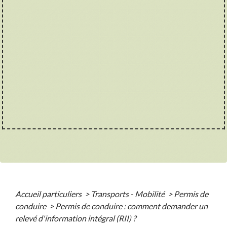
Accueil particuliers
>
Transports - Mobilité
>
Permis de
conduire
>
Permis de conduire : comment demander un
relevé d'information intégral (RII) ?