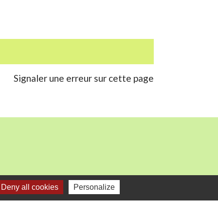
Signaler une erreur sur cette page
Deny all cookies
Personalize