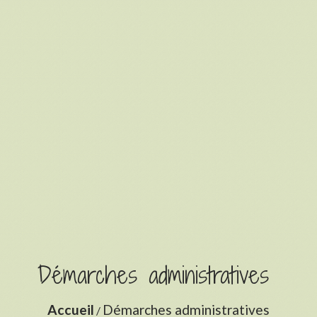
Démarches administratives
Accueil
Démarches administratives
/