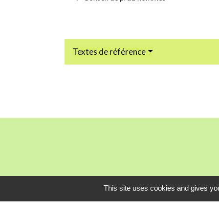
Textes de référence
This site uses cookies and gives you