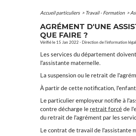
Accueil particuliers
>
Travail - Formation
>
As
AGRÉMENT D'UNE ASSIS
QUE FAIRE ?
Vérifié le 15 Jan 2022 - Direction de l'information léga
Les services du département doiven
l'assistante maternelle.
La suspension ou le retrait de l'agrém
À partir de cette notification, l'enfan
Le particulier employeur notifie à l
contre décharge le
retrait forcé
de l'
du retrait de l'agrément par les serv
Le contrat de travail de l'assistante