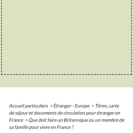
Accueil particuliers
>
Étranger - Europe
>
Titres, carte
de séjour et documents de circulation pour étranger en
France
>
Que doit faire un Britannique ou un membre de
sa famille pour vivre en France ?