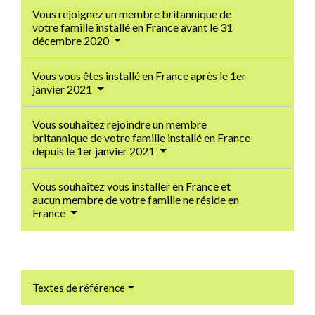
Vous rejoignez un membre britannique de
votre famille installé en France avant le 31
décembre 2020
Vous vous êtes installé en France après le 1er
janvier 2021
Vous souhaitez rejoindre un membre
britannique de votre famille installé en France
depuis le 1er janvier 2021
Vous souhaitez vous installer en France et
aucun membre de votre famille ne réside en
France
Textes de référence