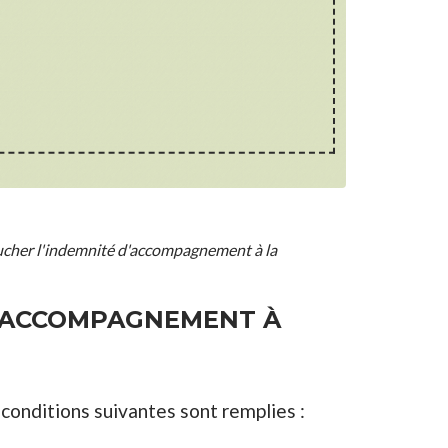
oucher l'indemnité d'accompagnement à la
 D'ACCOMPAGNEMENT À
conditions suivantes sont remplies :