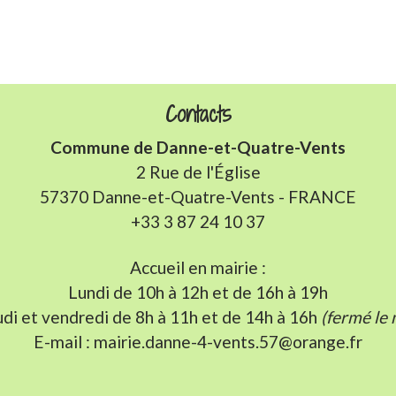
Contacts
Commune de Danne-et-Quatre-Vents
2 Rue de l'Église
57370 Danne-et-Quatre-Vents - FRANCE
+33 3 87 24 10 37
Accueil en mairie :
Lundi de 10h à 12h et de 16h à 19h
udi et vendredi de 8h à 11h et de 14h à 16h
(fermé le 
E-mail : mairie.danne-4-vents.57@orange.fr