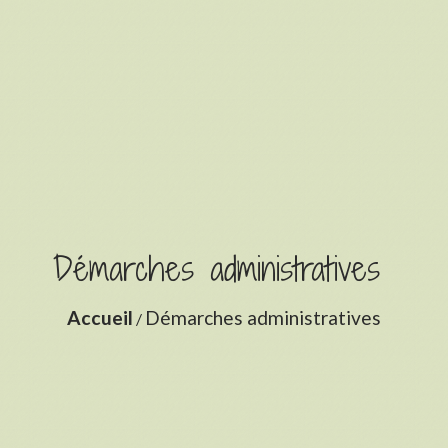
Démarches administratives
Accueil
Démarches administratives
/