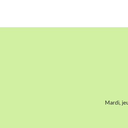
Mardi, je