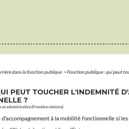
rrière dans la fonction publique
>
Fonction publique : qui peut t
QUI PEUT TOUCHER L'INDEMNITÉ
NELLE ?
le et administrative (Première ministre)
d'accompagnement à la mobilité fonctionnelle si les 