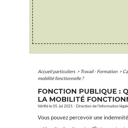
Accueil particuliers
>
Travail - Formation
>
Ca
mobilité fonctionnelle ?
FONCTION PUBLIQUE : 
LA MOBILITÉ FONCTION
Vérifié le 05 Jul 2021 - Direction de l'information léga
Vous pouvez percevoir une indemnité 