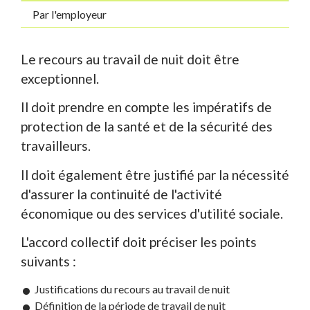
Par l'employeur
Le recours au travail de nuit doit être
exceptionnel.
Il doit prendre en compte les impératifs de
protection de la santé et de la sécurité des
travailleurs.
Il doit également être justifié par la nécessité
d'assurer la continuité de l'activité
économique ou des services d'utilité sociale.
L'accord collectif doit préciser les points
suivants :
Justifications du recours au travail de nuit
Définition de la période de travail de nuit