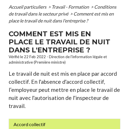
Accueil particuliers
>
Travail - Formation
>
Conditions
de travail dans le secteur privé
>
Comment est mis en
place le travail de nuit dans l'entreprise ?
COMMENT EST MIS EN
PLACE LE TRAVAIL DE NUIT
DANS L'ENTREPRISE ?
Vérifié le 22 Feb 2022 - Direction de l'information légale et
administrative (Première ministre)
Le travail de nuit est mis en place par accord
collectif. En l'absence d'accord collectif,
l’employeur peut mettre en place le travail de
nuit avec l'autorisation de l'inspecteur de
travail.
Accord collectif