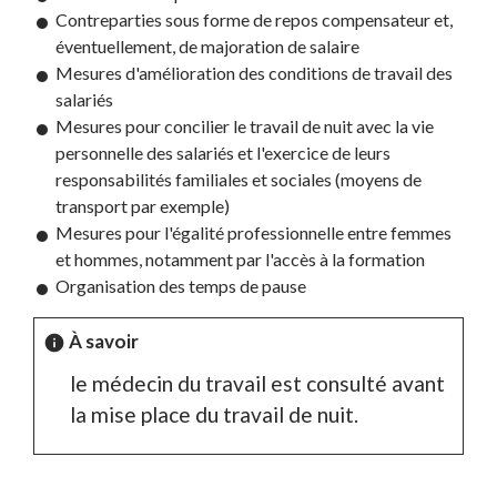
Contreparties sous forme de repos compensateur et,
éventuellement, de majoration de salaire
Mesures d'amélioration des conditions de travail des
salariés
Mesures pour concilier le travail de nuit avec la vie
personnelle des salariés et l'exercice de leurs
responsabilités familiales et sociales (moyens de
transport par exemple)
Mesures pour l'égalité professionnelle entre femmes
et hommes, notamment par l'accès à la formation
Organisation des temps de pause
À savoir
info
le médecin du travail est consulté avant
la mise place du travail de nuit.