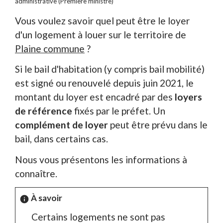
administrative (Première ministre)
Vous voulez savoir quel peut être le loyer
d'un logement à louer sur le territoire de
Plaine commune
?
Si le bail d'habitation (y compris bail mobilité)
est signé ou renouvelé depuis juin 2021, le
montant du loyer est encadré par des
loyers
de référence
fixés par le préfet. Un
complément de loyer
peut être prévu dans le
bail, dans certains cas.
Nous vous présentons les informations à
connaître.
À savoir
info
Certains logements ne sont pas