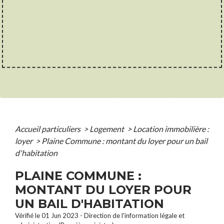
Accueil particuliers
>
Logement
>
Location immobilière :
loyer
>
Plaine Commune : montant du loyer pour un bail
d'habitation
PLAINE COMMUNE :
MONTANT DU LOYER POUR
UN BAIL D'HABITATION
Vérifié le 01 Jun 2023 - Direction de l'information légale et