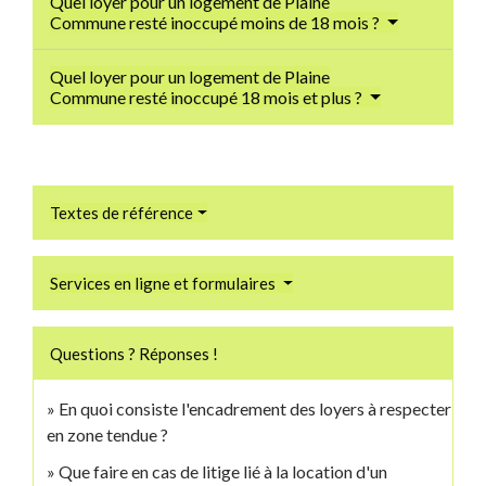
Quel loyer pour un logement de Plaine
Commune resté inoccupé moins de 18 mois ?
Quel loyer pour un logement de Plaine
Commune resté inoccupé 18 mois et plus ?
Textes de référence
Services en ligne et formulaires
Questions ? Réponses !
En quoi consiste l'encadrement des loyers à respecter
en zone tendue ?
Que faire en cas de litige lié à la location d'un