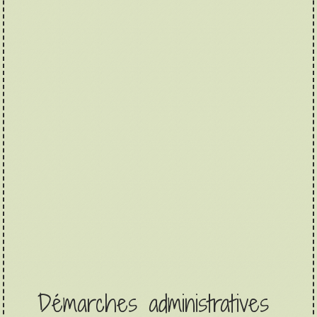
Démarches administratives