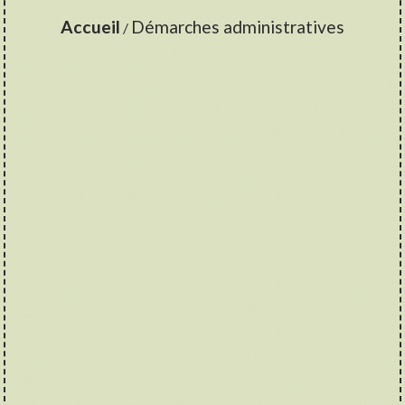
Accueil
Démarches administratives
/