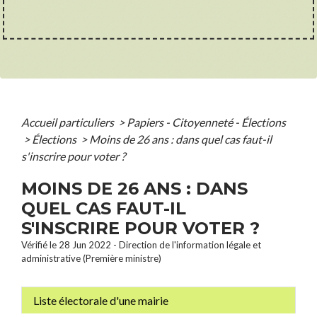
Accueil particuliers
>
Papiers - Citoyenneté - Élections
>
Élections
>
Moins de 26 ans : dans quel cas faut-il
s'inscrire pour voter ?
MOINS DE 26 ANS : DANS
QUEL CAS FAUT-IL
S'INSCRIRE POUR VOTER ?
Vérifié le 28 Jun 2022 - Direction de l'information légale et
administrative (Première ministre)
Liste électorale d'une mairie