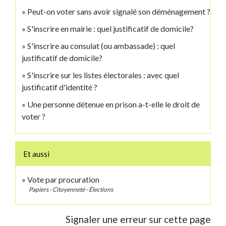
Peut-on voter sans avoir signalé son déménagement ?
S'inscrire en mairie : quel justificatif de domicile?
S'inscrire au consulat (ou ambassade) : quel
justificatif de domicile?
S'inscrire sur les listes électorales : avec quel
justificatif d'identité ?
Une personne détenue en prison a-t-elle le droit de
voter ?
Et aussi
Vote par procuration
Papiers - Citoyenneté - Élections
Signaler une erreur sur cette page