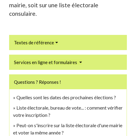
mairie, soit sur une liste électorale
consulaire.
Textes de référence
Services en ligne et formulaires
Questions ? Réponses !
Quelles sont les dates des prochaines élections ?
Liste électorale, bureau de vote... : comment vérifier
votre inscription ?
Peut-on s'inscrire sur la liste électorale d'une mairie
et voter la même année ?