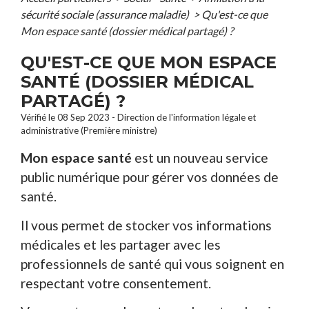
sécurité sociale (assurance maladie)
>
Qu'est-ce que
Mon espace santé (dossier médical partagé) ?
QU'EST-CE QUE MON ESPACE
SANTÉ (DOSSIER MÉDICAL
PARTAGÉ) ?
Vérifié le 08 Sep 2023 - Direction de l'information légale et
administrative (Première ministre)
Mon espace santé
est un nouveau service
public numérique pour gérer vos données de
santé.
Il vous permet de stocker vos informations
médicales et les partager avec les
professionnels de santé qui vous soignent en
respectant votre consentement.