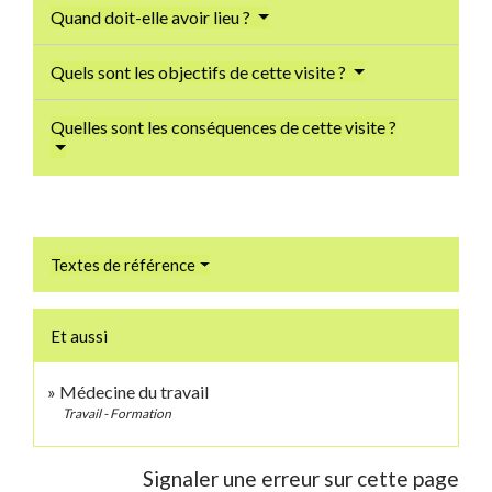
Quand doit-elle avoir lieu ?
Quels sont les objectifs de cette visite ?
Quelles sont les conséquences de cette visite ?
Textes de référence
Et aussi
Médecine du travail
Travail - Formation
Signaler une erreur sur cette page