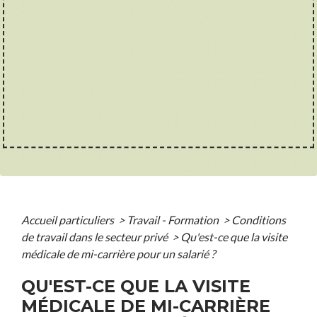
Accueil particuliers
>
Travail - Formation
>
Conditions
de travail dans le secteur privé
>
Qu'est-ce que la visite
médicale de mi-carrière pour un salarié ?
QU'EST-CE QUE LA VISITE
MÉDICALE DE MI-CARRIÈRE