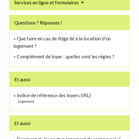
Services en ligne et formulaires
Questions ? Réponses !
Que faire en cas de litige lié à la location d'un
logement ?
Complément de loyer : quelles sont les règles ?
Et aussi
Indice de référence des loyers (IRL)
Logement
Et aussi
Paiement du loyer d'un logement du secteur privé