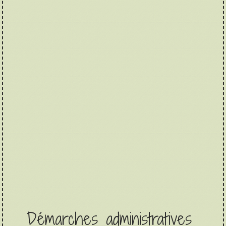
Démarches administratives