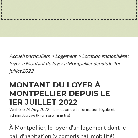
Accueil particuliers
>
Logement
>
Location immobilière :
loyer
>
Montant du loyer à Montpellier depuis le 1er
juillet 2022
MONTANT DU LOYER À
MONTPELLIER DEPUIS LE
1ER JUILLET 2022
Vérifié le 24 Aug 2022 - Direction de l'information légale et
administrative (Première ministre)
À Montpellier, le loyer d'un logement dont le
bail d'habitation (y compris bail mobilité)