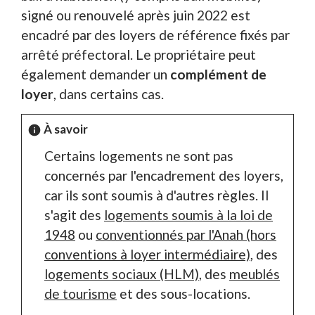
signé ou renouvelé après juin 2022 est
encadré par des loyers de référence fixés par
arrêté préfectoral. Le propriétaire peut
également demander un
complément de
loyer
, dans certains cas.
À savoir
info
Certains logements ne sont pas
concernés par l'encadrement des loyers,
car ils sont soumis à d'autres règles. Il
s'agit des
logements soumis à la loi de
1948
ou
conventionnés par l'Anah (hors
conventions à loyer intermédiaire)
, des
logements sociaux (HLM)
, des
meublés
de tourisme
et des sous-locations.