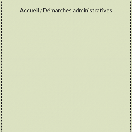
Accueil
Démarches administratives
/