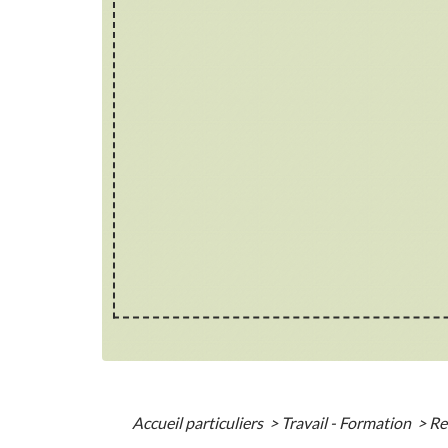
Accueil particuliers
>
Travail - Formation
>
Re