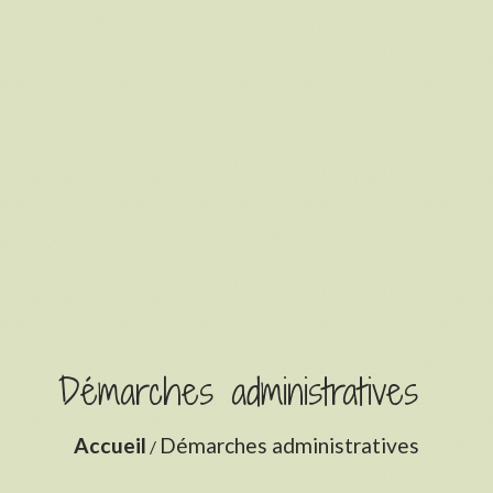
Démarches administratives
Accueil
Démarches administratives
/