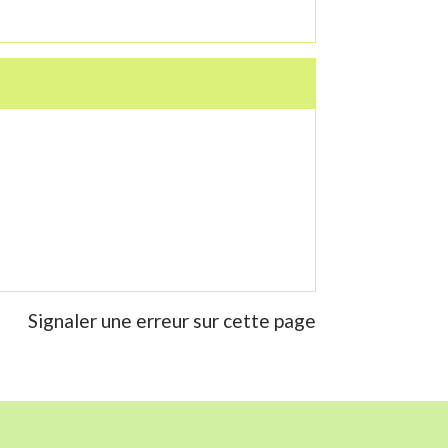
Signaler une erreur sur cette page