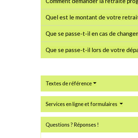
Comment demander la retraite prog
Quel est le montant de votre retrai
Que se passe-t-il en cas de change
Que se passe-t-il lors de votre dépa
Textes de référence
Services en ligne et formulaires
Questions ? Réponses !