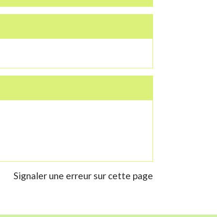
Signaler une erreur sur cette page