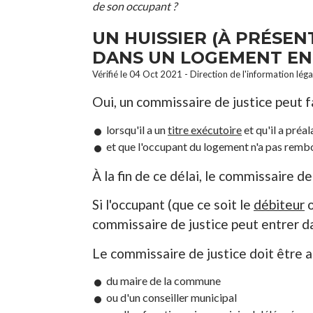
de son occupant ?
UN HUISSIER (À PRÉSEN
DANS UN LOGEMENT EN 
Vérifié le 04 Oct 2021 - Direction de l'information léga
Oui, un commissaire de justice peut 
lorsqu'il a un
titre exécutoire
et qu'il a pré
et que l'occupant du logement n'a pas remb
À la fin de ce délai, le commissaire de
Si l'occupant (que ce soit le
débiteur
o
commissaire de justice peut entrer d
Le commissaire de justice doit être 
du maire de la commune
ou d'un conseiller municipal