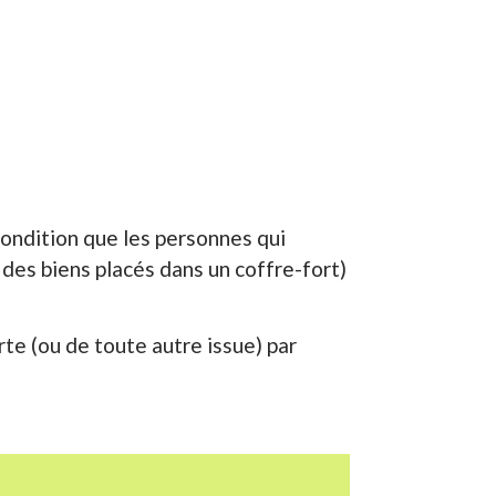
condition que les personnes qui
 des biens placés dans un coffre-fort)
rte (ou de toute autre issue) par