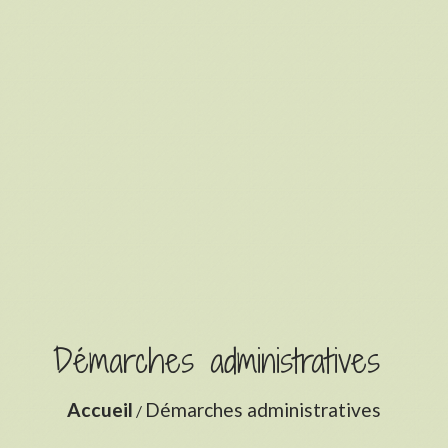
Démarches administratives
Accueil
Démarches administratives
/