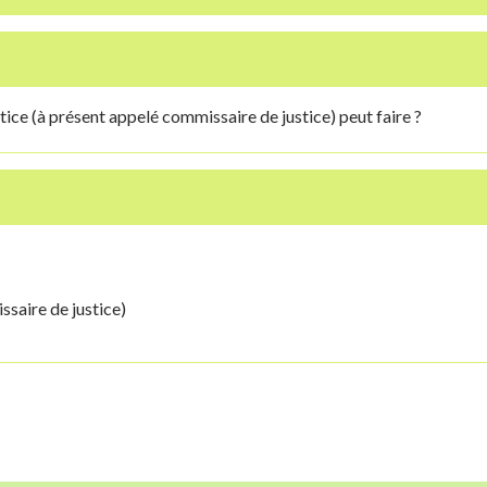
stice (à présent appelé commissaire de justice) peut faire ?
ssaire de justice)