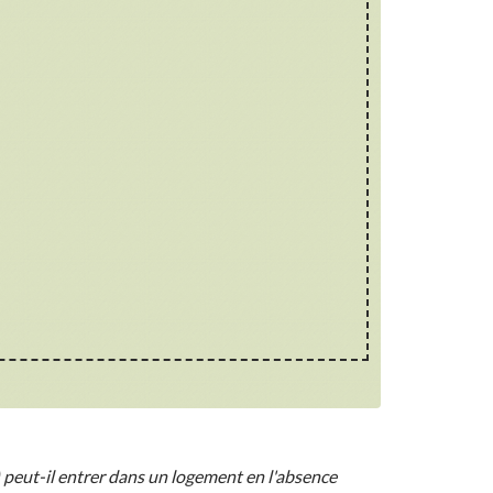
 peut-il entrer dans un logement en l'absence