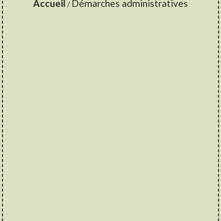
Accueil
Démarches administratives
/