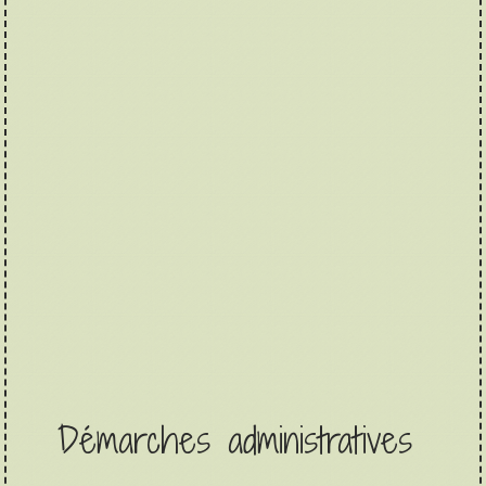
Démarches administratives