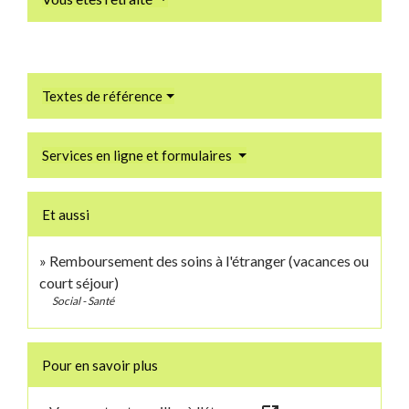
Textes de référence
Services en ligne et formulaires
Et aussi
Remboursement des soins à l'étranger (vacances ou
court séjour)
Social - Santé
Pour en savoir plus