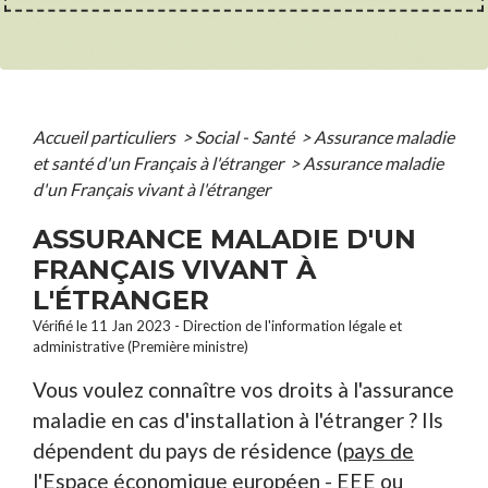
Accueil particuliers
>
Social - Santé
>
Assurance maladie
et santé d'un Français à l'étranger
>
Assurance maladie
d'un Français vivant à l'étranger
ASSURANCE MALADIE D'UN
FRANÇAIS VIVANT À
L'ÉTRANGER
Vérifié le 11 Jan 2023 - Direction de l'information légale et
administrative (Première ministre)
Vous voulez connaître vos droits à l'assurance
maladie en cas d'installation à l'étranger ? Ils
dépendent du pays de résidence (
pays de
l'Espace économique européen - EEE
ou