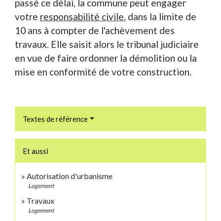
passé ce délai, la commune peut engager
votre
responsabilité civile
, dans la limite de
10 ans à compter de l'achèvement des
travaux. Elle saisit alors le tribunal judiciaire
en vue de faire ordonner la démolition ou la
mise en conformité de votre construction.
Textes de référence
Et aussi
Autorisation d'urbanisme
Logement
Travaux
Logement