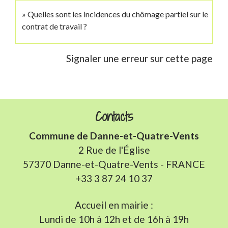
Quelles sont les incidences du chômage partiel sur le
contrat de travail ?
Signaler une erreur sur cette page
Contacts
Commune de Danne-et-Quatre-Vents
2 Rue de l'Église
57370 Danne-et-Quatre-Vents - FRANCE
+33 3 87 24 10 37
Accueil en mairie :
Lundi de 10h à 12h et de 16h à 19h