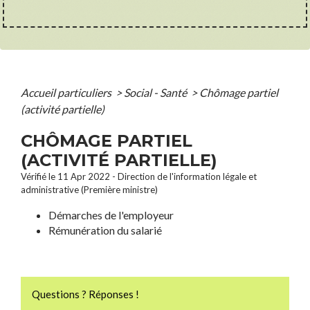
Accueil particuliers
>
Social - Santé
>
Chômage partiel
(activité partielle)
CHÔMAGE PARTIEL
(ACTIVITÉ PARTIELLE)
Vérifié le 11 Apr 2022 - Direction de l'information légale et
administrative (Première ministre)
Démarches de l'employeur
Rémunération du salarié
Questions ? Réponses !