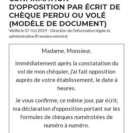
D'OPPOSITION PAR ÉCRIT DE
CHÈQUE PERDU OU VOLÉ
(MODÈLE DE DOCUMENT)
Vérifié le 07 Oct 2019 - Direction de l'information légale et
administrative (Première ministre)
Madame, Monsieur,
Immédiatement après la constatation du
vol de mon chéquier, j'ai fait opposition
auprès de votre établissement, le
date
à
heures
.
Je vous confirme, ce même jour, par écrit,
ma déclaration d'opposition portant sur les
formules de chèques numérotées de
numéro
à
numéro
.