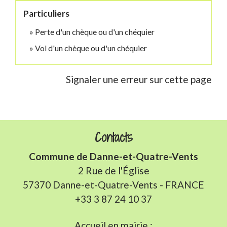
Particuliers
Perte d'un chèque ou d'un chéquier
Vol d'un chèque ou d'un chéquier
Signaler une erreur sur cette page
Contacts
Commune de Danne-et-Quatre-Vents
2 Rue de l'Église
57370 Danne-et-Quatre-Vents - FRANCE
+33 3 87 24 10 37
Accueil en mairie :