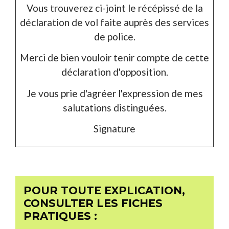
Vous trouverez ci-joint le récépissé de la
déclaration de vol faite auprès des services
de police.
Merci de bien vouloir tenir compte de cette
déclaration d'opposition.
Je vous prie d'agréer l'expression de mes
salutations distinguées.
Signature
POUR TOUTE EXPLICATION,
CONSULTER LES FICHES
PRATIQUES :