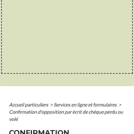
Accueil particuliers
>
Services en ligne et formulaires
>
Confirmation d'opposition par écrit de chèque perdu ou
volé
CONFIRMATION