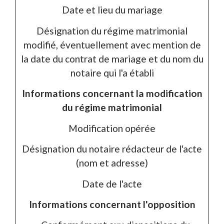
Date et lieu du mariage
Désignation du régime matrimonial
modifié, éventuellement avec mention de
la date du contrat de mariage et du nom du
notaire qui l'a établi
Informations concernant la modification
du régime matrimonial
Modification opérée
Désignation du notaire rédacteur de l'acte
(nom et adresse)
Date de l'acte
Informations concernant l'opposition