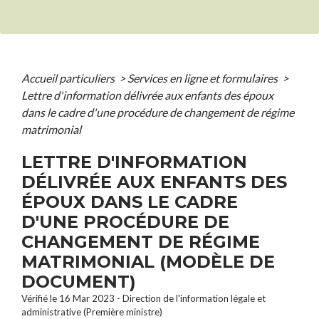
Accueil particuliers
>
Services en ligne et formulaires
>
Lettre d'information délivrée aux enfants des époux
dans le cadre d'une procédure de changement de régime
matrimonial
LETTRE D'INFORMATION
DÉLIVRÉE AUX ENFANTS DES
ÉPOUX DANS LE CADRE
D'UNE PROCÉDURE DE
CHANGEMENT DE RÉGIME
MATRIMONIAL (MODÈLE DE
DOCUMENT)
Vérifié le 16 Mar 2023 - Direction de l'information légale et
administrative (Première ministre)