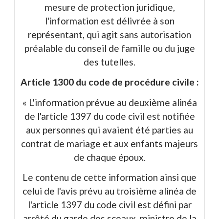
mesure de protection juridique,
l'information est délivrée à son
représentant, qui agit sans autorisation
préalable du conseil de famille ou du juge
des tutelles.
Article 1300 du code de procédure civile :
« L'information prévue au deuxième alinéa
de l'article 1397 du code civil est notifiée
aux personnes qui avaient été parties au
contrat de mariage et aux enfants majeurs
de chaque époux.
Le contenu de cette information ainsi que
celui de l'avis prévu au troisième alinéa de
l'article 1397 du code civil est défini par
arrêté du garde des sceaux, ministre de la