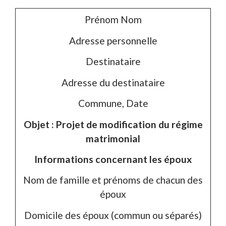
Prénom Nom
Adresse personnelle
Destinataire
Adresse du destinataire
Commune
,
Date
Objet : Projet de modification du régime
matrimonial
Informations concernant les époux
Nom de famille et prénoms de chacun des
époux
Domicile des époux (commun ou séparés)