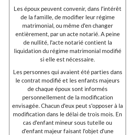
Les époux peuvent convenir, dans l'intérêt
de la famille, de modifier leur régime
matrimonial, ou même d'en changer
entièrement, par un acte notarié. A peine
de nullité, l'acte notarié contient la
liquidation du régime matrimonial modifié
si elle est nécessaire.
Les personnes qui avaient été parties dans
le contrat modifié et les enfants majeurs
de chaque époux sont informés
personnellement de la modification
envisagée. Chacun d'eux peut s'opposer à la
modification dans le délai de trois mois. En
cas d'enfant mineur sous tutelle ou
d'enfant majeur faisant l'objet d'une