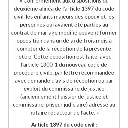
« Conformément aux dispositions du
deuxième alinéa de l'article 1397 du code
civil, les enfants majeurs des époux et les
personnes qui avaient été parties au
contrat de mariage modifié peuvent former
opposition dans un délai de trois mois à
compter de la réception de la présente
lettre. Cette opposition est faite, avec
l'article 1300-1 du nouveau code de
procédure civile, par lettre recommandée
avec demande d'avis de réception ou par
exploit du commissaire de justice
(anciennement huissier de justice et
commissaire-priseur judiciaire) adressé au
notaire rédacteur de l'acte. »
Article 1397 du code civil :