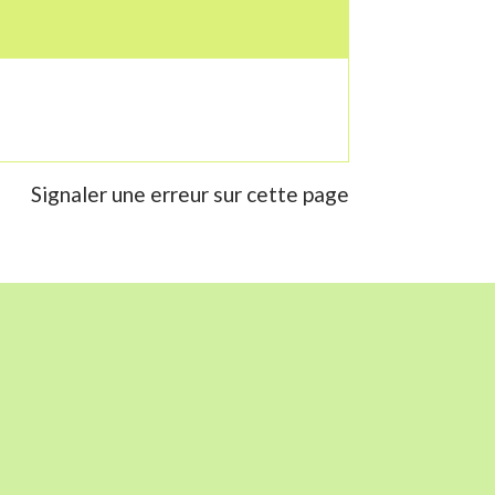
Signaler une erreur sur cette page