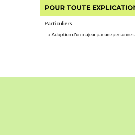
POUR TOUTE EXPLICATION
Particuliers
Adoption d'un majeur par une personne s