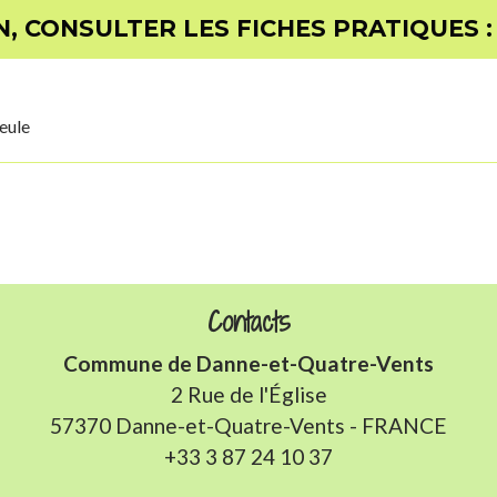
, CONSULTER LES FICHES PRATIQUES :
eule
Contacts
Commune de Danne-et-Quatre-Vents
2 Rue de l'Église
57370 Danne-et-Quatre-Vents - FRANCE
+33 3 87 24 10 37