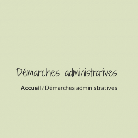
Démarches administratives
Accueil
Démarches administratives
/