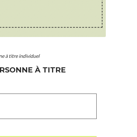
 à titre individuel
RSONNE À TITRE