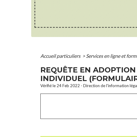
Accueil particuliers
>
Services en ligne et for
REQUÊTE EN ADOPTION 
INDIVIDUEL (FORMULAIR
Vérifié le 24 Feb 2022 - Direction de l'information lég