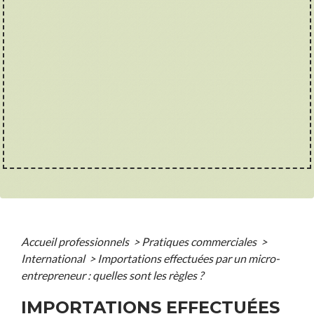
Accueil professionnels
>
Pratiques commerciales
>
International
>
Importations effectuées par un micro-
entrepreneur : quelles sont les règles ?
IMPORTATIONS EFFECTUÉES