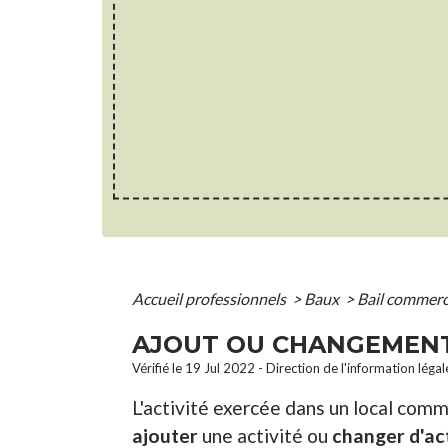
Accueil professionnels
>
Baux
>
Bail commerc
AJOUT OU CHANGEMENT 
Vérifié le 19 Jul 2022 - Direction de l'information léga
L'activité exercée dans un local comme
ajouter
une activité ou
changer
d'ac