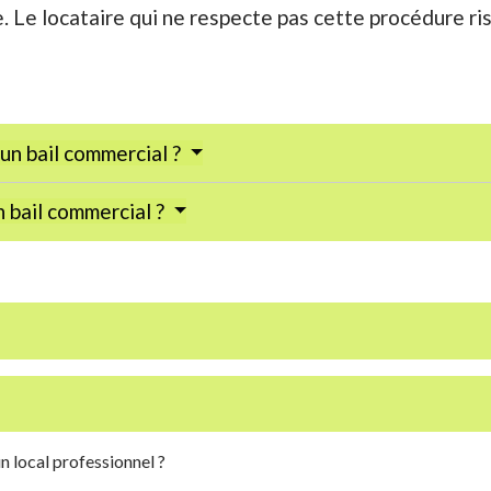
e. Le locataire qui ne respecte pas cette procédure r
un bail commercial ?
 bail commercial ?
n local professionnel ?