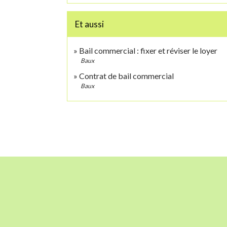
Et aussi
Bail commercial : fixer et réviser le loyer
Baux
Contrat de bail commercial
Baux