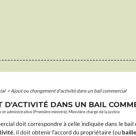
ial
>
Ajout ou changement d'activité dans un bail commercial
D'ACTIVITÉ DANS UN BAIL COMM
le et administrative (Première ministre), Ministère chargé de la justice
rcial doit correspondre à celle indiquée dans le bail 
tivité
, il doit obtenir l'accord du propriétaire (ou
baill