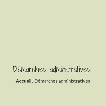
Démarches administratives
Accueil
Démarches administratives
/