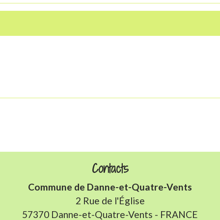
Contacts
Commune de Danne-et-Quatre-Vents
2 Rue de l'Église
57370 Danne-et-Quatre-Vents - FRANCE