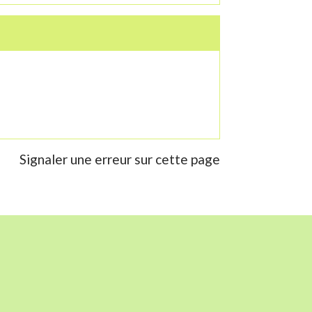
Signaler une erreur sur cette page