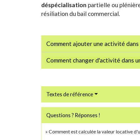
déspécialisation
partielle ou plénièr
résiliation du bail commercial.
Comment ajouter une activité dans 
Comment changer d'activité dans un
Textes de référence
Questions ? Réponses !
Comment est calculée la valeur locative d'u