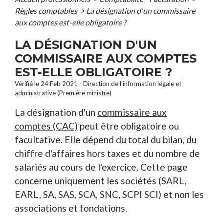
Règles comptables
>
La désignation d'un commissaire
aux comptes est-elle obligatoire ?
LA DÉSIGNATION D'UN
COMMISSAIRE AUX COMPTES
EST-ELLE OBLIGATOIRE ?
Vérifié le 24 Feb 2021 - Direction de l'information légale et
administrative (Première ministre)
La désignation d'un
commissaire aux
comptes (CAC)
peut être obligatoire ou
facultative. Elle dépend du total du bilan, du
chiffre d'affaires hors taxes et du nombre de
salariés au cours de l'exercice. Cette page
concerne uniquement les sociétés (SARL,
EARL, SA, SAS, SCA, SNC, SCPI SCI) et non les
associations et fondations.