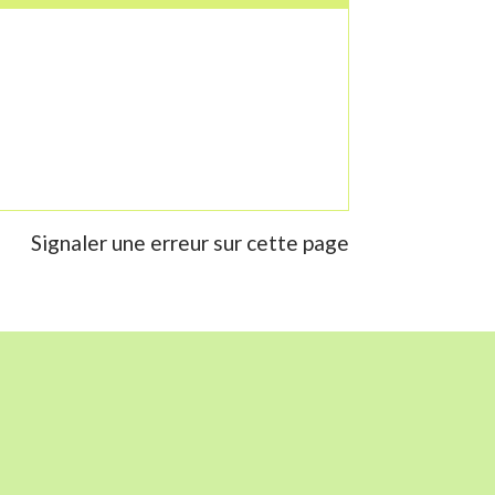
Signaler une erreur sur cette page