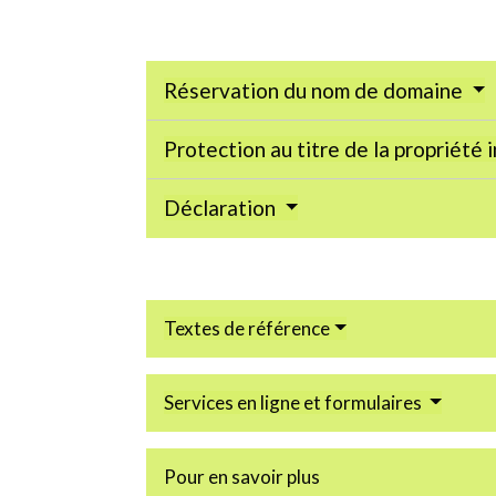
Réservation du nom de domaine
Protection au titre de la propriété 
Déclaration
Textes de référence
Services en ligne et formulaires
Pour en savoir plus