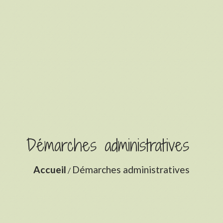
Démarches administratives
Accueil
Démarches administratives
/