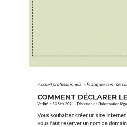
Accueil professionnels
>
Pratiques commerci
COMMENT DÉCLARER LE 
Vérifié le 30 Sep 2021 - Direction de l'information lég
Vous souhaitez créer un site internet 
vous faut réserver un nom de domaine