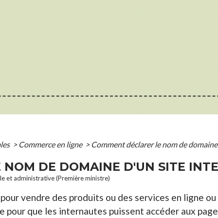
ales
>
Commerce en ligne
>
Comment déclarer le nom de domaine d
NOM DE DOMAINE D'UN SITE INTE
ale et administrative (Première ministre)
pour vendre des produits ou des services en ligne ou p
 pour que les internautes puissent accéder aux page