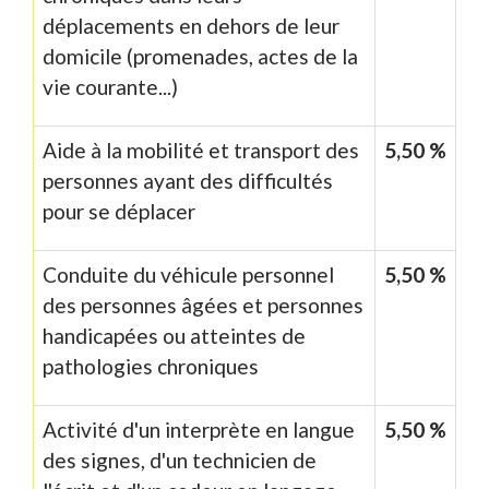
déplacements en dehors de leur
domicile (promenades, actes de la
vie courante...)
Aide à la mobilité et transport des
5,50 %
personnes ayant des difficultés
pour se déplacer
Conduite du véhicule personnel
5,50 %
des personnes âgées et personnes
handicapées ou atteintes de
pathologies chroniques
Activité d'un interprète en langue
5,50 %
des signes, d'un technicien de