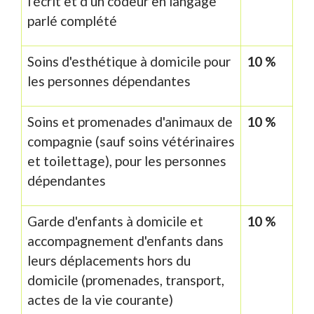
l'écrit et d'un codeur en langage
parlé complété
Soins d'esthétique à domicile pour
10 %
les personnes dépendantes
Soins et promenades d'animaux de
10 %
compagnie (sauf soins vétérinaires
et toilettage), pour les personnes
dépendantes
Garde d'enfants à domicile et
10 %
accompagnement d'enfants dans
leurs déplacements hors du
domicile (promenades, transport,
actes de la vie courante)