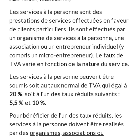
Les services à la personne sont des
prestations de services effectuées en faveur
de clients particuliers. Ils sont effectués par
un organisme de services à la personne, une
association ou un entrepreneur individuel (y
compris un micro-entrepreneur). Le taux de
TVA varie en fonction de la nature du service.
Les services à la personne peuvent être
soumis soit au taux normal de TVA qui égal à
20 %
, soit à l'un des taux réduits suivants :
5,5 %
et
10 %
.
Pour bénéficier de l'un des taux réduits, les
services à la personne doivent être réalisés
par des
organismes, associations ou