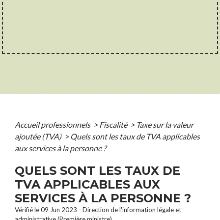
Accueil professionnels
>
Fiscalité
>
Taxe sur la valeur
ajoutée (TVA)
>
Quels sont les taux de TVA applicables
aux services à la personne ?
QUELS SONT LES TAUX DE
TVA APPLICABLES AUX
SERVICES À LA PERSONNE ?
Vérifié le 09 Jun 2023 - Direction de l'information légale et
administrative (Première ministre)