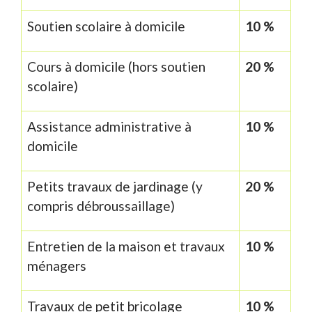
Soutien scolaire à domicile
10 %
Cours à domicile (hors soutien
20 %
scolaire)
Assistance administrative à
10 %
domicile
Petits travaux de jardinage (y
20 %
compris débroussaillage)
Entretien de la maison et travaux
10 %
ménagers
Travaux de petit bricolage
10 %