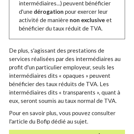
intermédiaires...) peuvent bénéficier
d'une
dérogation
pour exercer leur
activité de manière
non exclusive
et
bénéficier du taux réduit de TVA.
De plus, s'agissant des prestations de
services réalisées par des intermédiaires au
profit d'un particulier employeur, seuls les
intermédiaires dits « opaques » peuvent
bénéficier des taux réduits de TVA. Les
intermédiaires dits « transparents », quant à
eux, seront soumis au taux normal de TVA.
Pour en savoir plus, vous pouvez consulter
l'article du Bofip dédié au sujet.