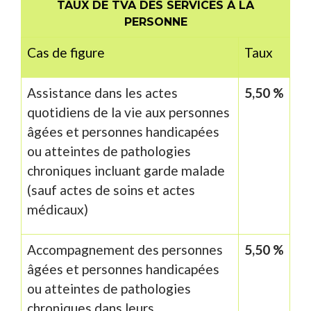
TAUX DE TVA DES SERVICES À LA
PERSONNE
Cas de figure
Taux
Assistance dans les actes
5,50 %
quotidiens de la vie aux personnes
âgées et personnes handicapées
ou atteintes de pathologies
chroniques incluant garde malade
(sauf actes de soins et actes
médicaux)
Accompagnement des personnes
5,50 %
âgées et personnes handicapées
ou atteintes de pathologies
chroniques dans leurs