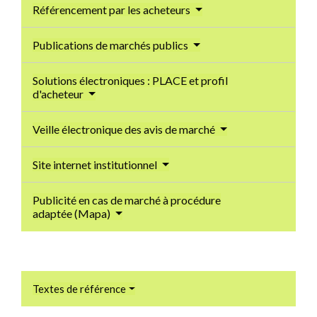
Référencement par les acheteurs
Publications de marchés publics
Solutions électroniques : PLACE et profil
d'acheteur
Veille électronique des avis de marché
Site internet institutionnel
Publicité en cas de marché à procédure
adaptée (Mapa)
Textes de référence