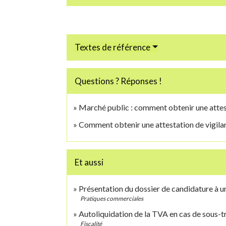
Textes de référence
Questions ? Réponses !
Marché public : comment obtenir une attest
Comment obtenir une attestation de vigila
Et aussi
Présentation du dossier de candidature à u
Pratiques commerciales
Autoliquidation de la TVA en cas de sous-t
Fiscalité