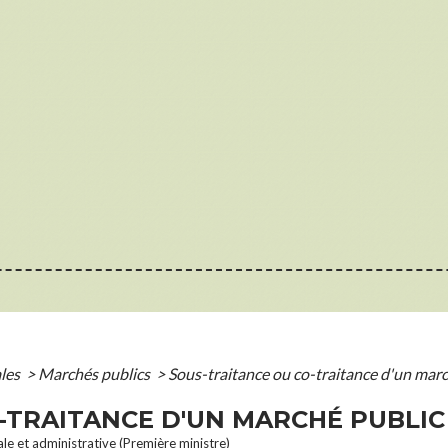
ales
>
Marchés publics
>
Sous-traitance ou co-traitance d'un marc
-TRAITANCE D'UN MARCHÉ PUBLIC
ale et administrative (Première ministre)