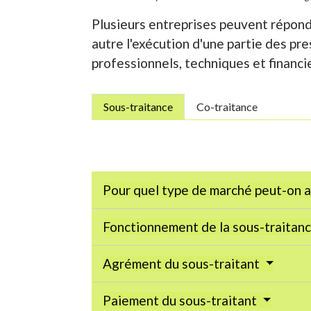
Plusieurs entreprises peuvent répondr
autre l'exécution d'une partie des pr
professionnels, techniques et financi
Sous-traitance
Co-traitance
Pour quel type de marché peut-on a
Fonctionnement de la sous-traitan
Agrément du sous-traitant
Paiement du sous-traitant