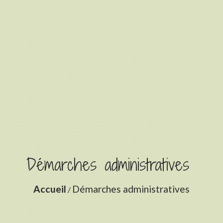
Démarches administratives
Accueil
Démarches administratives
/