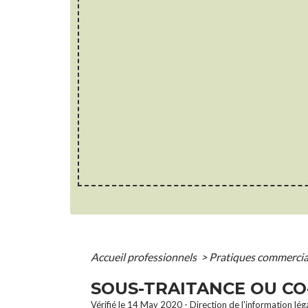
Accueil professionnels
>
Pratiques commerci
SOUS-TRAITANCE OU CO
Vérifié le 14 May 2020 - Direction de l'information lég