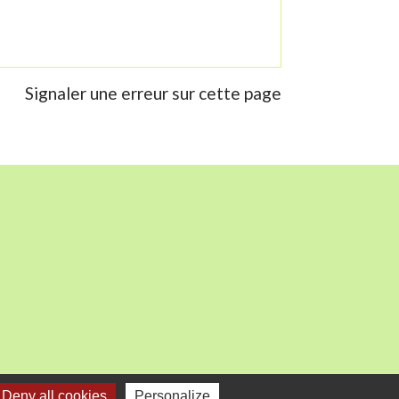
Signaler une erreur sur cette page
Deny all cookies
Personalize