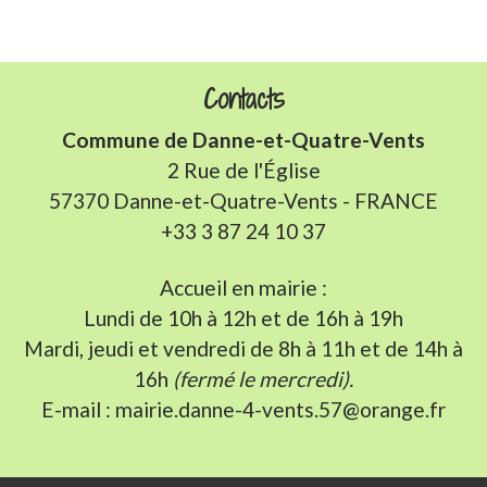
Contacts
Commune de Danne-et-Quatre-Vents
2 Rue de l'Église
57370 Danne-et-Quatre-Vents - FRANCE
+33 3 87 24 10 37
Accueil en mairie :
Lundi de 10h à 12h et de 16h à 19h
Mardi, jeudi et vendredi de 8h à 11h et de 14h à
16h
(fermé le mercredi).
E-mail : mairie.danne-4-vents.57@orange.fr