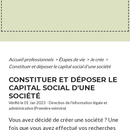
Accueil professionnels
>
Étapes de vie
>
Je crée
>
Constituer et déposer le capital social d'une société
CONSTITUER ET DÉPOSER LE
CAPITAL SOCIAL D'UNE
SOCIÉTÉ
Vérifié le 01 Jan 2023 - Direction de l'information légale et
administrative (Première ministre)
Vous avez décidé de créer une société ? Une
fois que vous avez effectué vos recherches