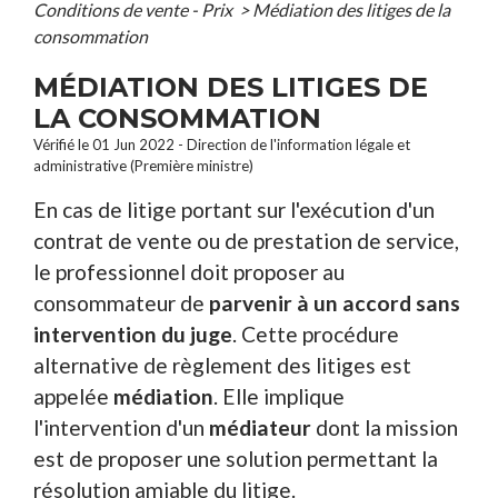
Conditions de vente - Prix
>
Médiation des litiges de la
consommation
MÉDIATION DES LITIGES DE
LA CONSOMMATION
Vérifié le 01 Jun 2022 - Direction de l'information légale et
administrative (Première ministre)
En cas de litige portant sur l'exécution d'un
contrat de vente ou de prestation de service,
le professionnel doit proposer au
consommateur de
parvenir
à
un accord sans
intervention du juge
. Cette procédure
alternative de règlement des litiges est
appelée
médiation
. Elle implique
l'intervention d'un
médiateur
dont la mission
est de proposer une solution permettant la
résolution amiable du litige.