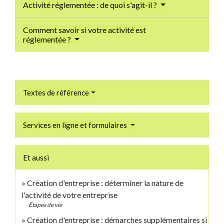
Activité réglementée : de quoi s'agit-il ?
Comment savoir si votre activité est
réglementée ?
Textes de référence
Services en ligne et formulaires
Et aussi
Création d'entreprise : déterminer la nature de
l'activité de votre entreprise
Étapes de vie
Création d'entreprise : démarches supplémentaires si