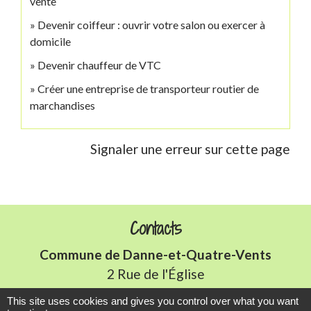
vente
Devenir coiffeur : ouvrir votre salon ou exercer à
domicile
Devenir chauffeur de VTC
Créer une entreprise de transporteur routier de
marchandises
Signaler une erreur sur cette page
Contacts
Commune de Danne-et-Quatre-Vents
2 Rue de l'Église
57370 Danne-et-Quatre-Vents - FRANCE
This site uses cookies and gives you control over what you want