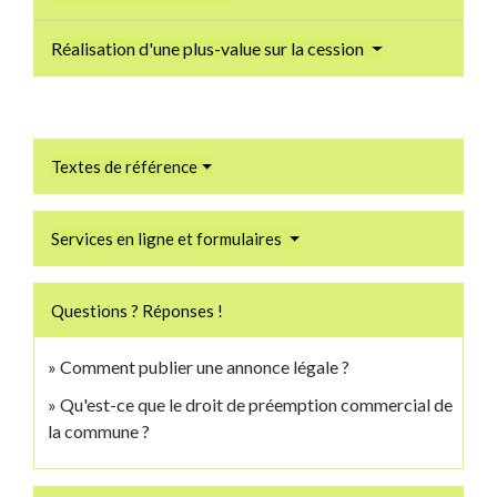
Réalisation d'une plus-value sur la cession
Textes de référence
Services en ligne et formulaires
Questions ? Réponses !
Comment publier une annonce légale ?
Qu'est-ce que le droit de préemption commercial de
la commune ?