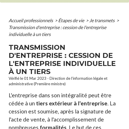
Accueil professionnels
>
Étapes de vie
>
Je transmets
>
Transmission d'entreprise : cession de l'entreprise
individuelle à un tiers
TRANSMISSION
D'ENTREPRISE : CESSION DE
L'ENTREPRISE INDIVIDUELLE
À UN TIERS
Vérifié le 01 Mar 2023 - Direction de l'information légale et
administrative (Première ministre)
L'entreprise dans son intégralité peut être
cédée à un
tiers extérieur à l'entreprise
. La
cession est soumise, après la signature de
l'acte de vente, à l'accomplissement de
nombreuses
formalités
. Le but de ces