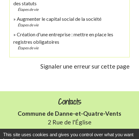
des statuts
Étapes de vie
Augmenter le capital social de la société
Étapes de vie
Création d'une entreprise : mettre en place les
registres obligatoires
Étapes de vie
Signaler une erreur sur cette page
Contacts
Commune de Danne-et-Quatre-Vents
2 Rue de l'Église
57370 Danne-et-Quatre-Vents - FRANCE
This site uses cookies and gives you control over what you want