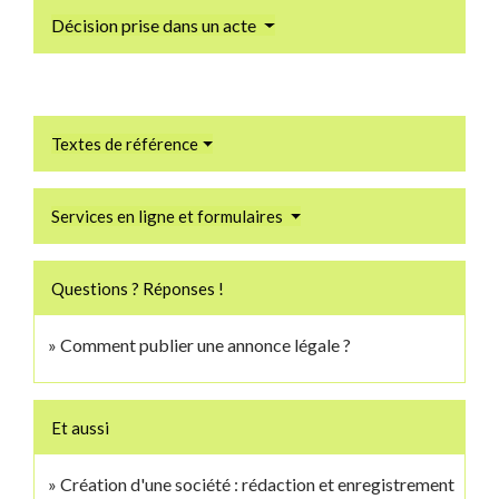
Décision prise dans un acte
Textes de référence
Services en ligne et formulaires
Questions ? Réponses !
Comment publier une annonce légale ?
Et aussi
Création d'une société : rédaction et enregistrement