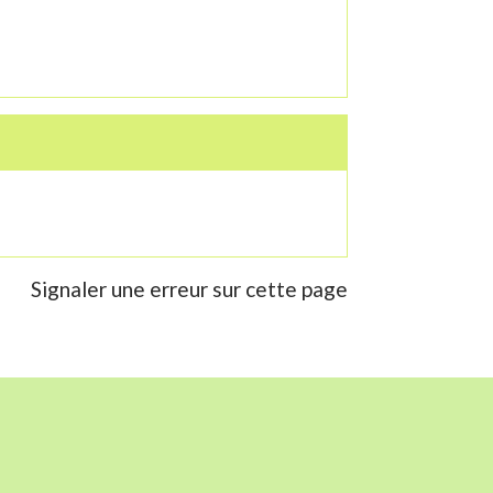
Signaler une erreur sur cette page