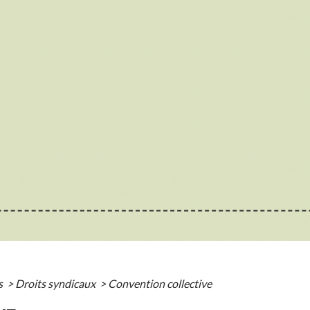
s
>
Droits syndicaux
>
Convention collective