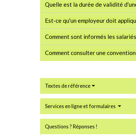
Quelle est la durée de validité d'u
Est-ce qu'un employeur doit appliqu
Comment sont informés les salariés 
Comment consulter une convention 
Textes de référence
Services en ligne et formulaires
Questions ? Réponses !