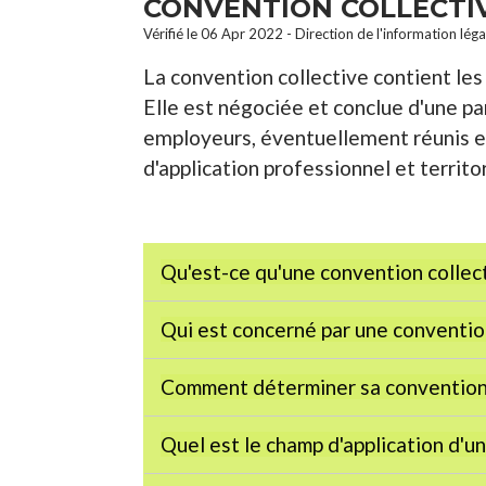
CONVENTION COLLECTI
Vérifié le 06 Apr 2022 - Direction de l'information lég
La convention collective contient les r
Elle est négociée et conclue d'une par
employeurs, éventuellement réunis en
d'application professionnel et territor
Qu'est-ce qu'une convention collec
Qui est concerné par une conventio
Comment déterminer sa convention 
Quel est le champ d'application d'u