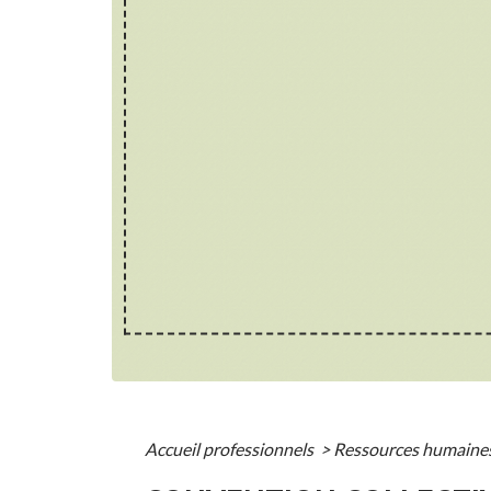
Accueil professionnels
>
Ressources humaine