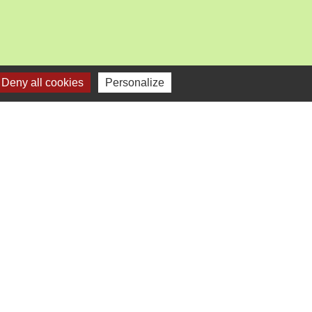
Deny all cookies
Personalize
mercredi).