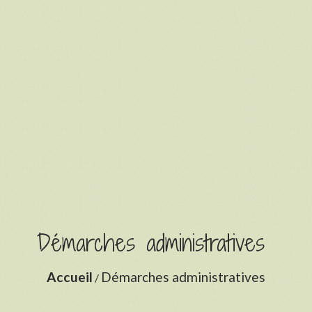
Démarches administratives
Accueil
Démarches administratives
/