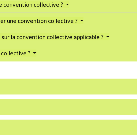
ne convention collective ?
er une convention collective ?
sur la convention collective applicable ?
collective ?