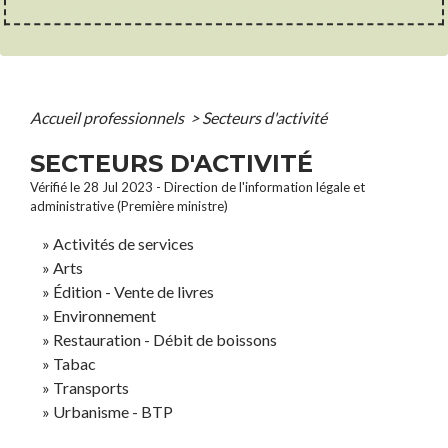
Accueil professionnels
>
Secteurs d'activité
SECTEURS D'ACTIVITÉ
Vérifié le 28 Jul 2023 - Direction de l'information légale et
administrative (Première ministre)
Activités de services
Arts
Édition - Vente de livres
Environnement
Restauration - Débit de boissons
Tabac
Transports
Urbanisme - BTP