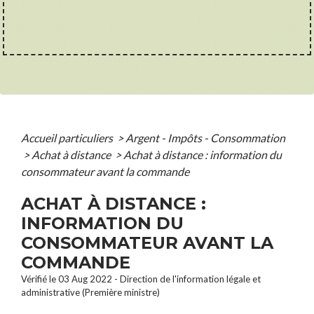
Accueil particuliers
>
Argent - Impôts - Consommation
>
Achat à distance
>
Achat à distance : information du
consommateur avant la commande
ACHAT À DISTANCE :
INFORMATION DU
CONSOMMATEUR AVANT LA
COMMANDE
Vérifié le 03 Aug 2022 - Direction de l'information légale et
administrative (Première ministre)