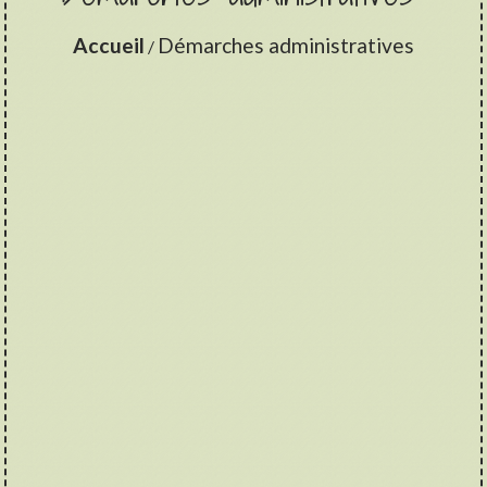
Accueil
Démarches administratives
/