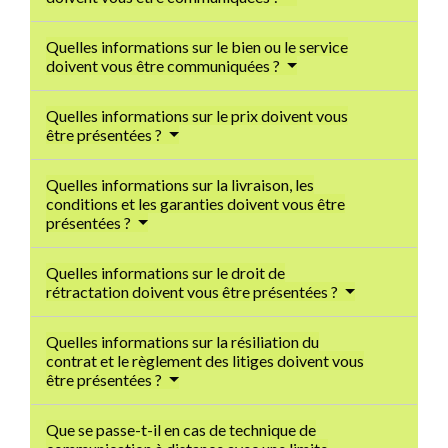
Quelles informations sur le bien ou le service
doivent vous être communiquées ?
Quelles informations sur le prix doivent vous
être présentées ?
Quelles informations sur la livraison, les
conditions et les garanties doivent vous être
présentées ?
Quelles informations sur le droit de
rétractation doivent vous être présentées ?
Quelles informations sur la résiliation du
contrat et le règlement des litiges doivent vous
être présentées ?
Que se passe-t-il en cas de technique de