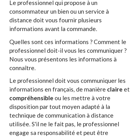
Le professionnel qui propose à un
consommateur un bien ou un service à
distance doit vous fournir plusieurs
informations avant la commande.
Quelles sont ces informations ? Comment le
professionnel doit-il vous les communiquer ?
Nous vous présentons les informations à
connaître.
Le professionnel doit vous communiquer les
informations en français, de manière
claire
et
compréhensible
ou les mettre à votre
disposition par tout moyen adapté à la
technique de communication à distance
utilisée. S'il ne le fait pas, le professionnel
engage sa responsabilité et peut être