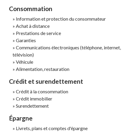
Consommation
Information et protection du consommateur
Achat à distance
Prestations de service
Garanties
Communications électroniques (téléphone, internet,
télévision)
Véhicule
Alimentation, restauration
Crédit et surendettement
Crédit à la consommation
Crédit immobilier
Surendettement
Épargne
Livrets, plans et comptes d'épargne