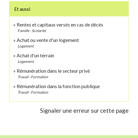
Et aussi
Rentes et capitaux versés en cas de décès
Famille - Scolarité
Achat ou vente d'un logement
Logement
Achat d'un terrain
Logement
Rémunération dans le secteur privé
Travail - Formation
Rémunération dans la fonction publique
Travail - Formation
Signaler une erreur sur cette page