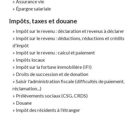
Assurance vie
Épargne salariale
Impôts, taxes et douane
Impôt sur le revenu : déclaration et revenus à déclarer
Impôt sur le revenu : déductions, réductions et crédits
d'impôt
Impôt sur le revenu : calcul et paiement
Impôts locaux
Impôt sur la fortune immobilière (IFI)
Droits de succession et de donation
Saisir l'administration fiscale (difficultés de paiement,
réclamation...)
Prélèvements sociaux (CSG, CRDS)
Douane
Impôt des résidents à l'étranger