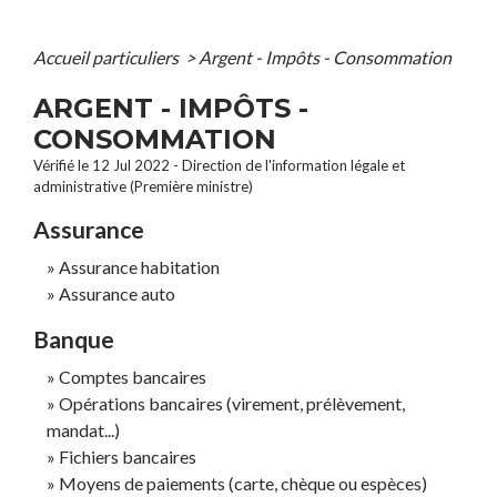
Accueil particuliers
>
Argent - Impôts - Consommation
ARGENT - IMPÔTS -
CONSOMMATION
Vérifié le 12 Jul 2022 - Direction de l'information légale et
administrative (Première ministre)
Assurance
Assurance habitation
Assurance auto
Banque
Comptes bancaires
Opérations bancaires (virement, prélèvement,
mandat...)
Fichiers bancaires
Moyens de paiements (carte, chèque ou espèces)