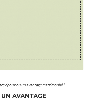
tre époux ou un avantage matrimonial ?
U UN AVANTAGE