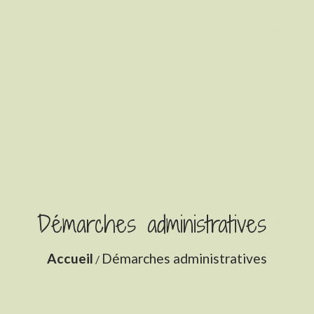
Démarches administratives
Accueil
Démarches administratives
/