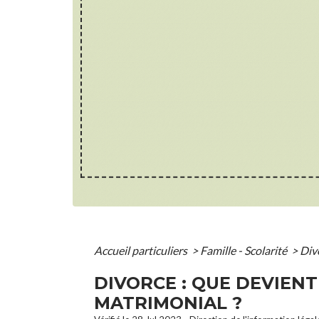
Accueil particuliers
>
Famille - Scolarité
>
Div
DIVORCE : QUE DEVIEN
MATRIMONIAL ?