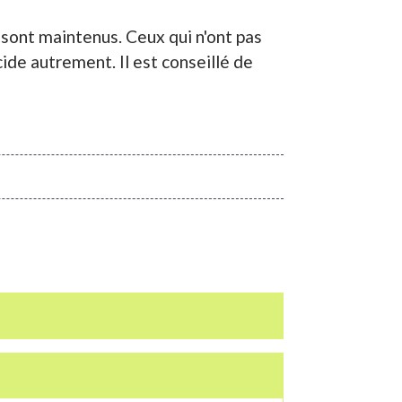
 sont maintenus. Ceux qui n'ont pas
cide autrement. Il est conseillé de