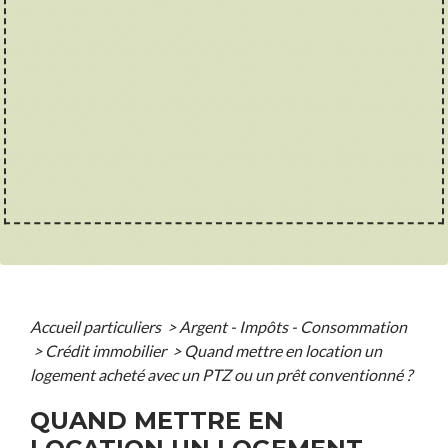
Accueil particuliers
>
Argent - Impôts - Consommation
>
Crédit immobilier
>
Quand mettre en location un
logement acheté avec un PTZ ou un prêt conventionné ?
QUAND METTRE EN