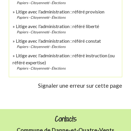
Papiers - Citoyenneté - Élections
Litige avec l'administration : référé provision
Papiers - Citoyenneté - Élections
Litige avec l'administration : référé liberté
Papiers - Citoyenneté - Élections
Litige avec l'administration : référé constat
Papiers - Citoyenneté - Élections
Litige avec l'administration : référé instruction (ou
référé expertise)
Papiers - Citoyenneté - Élections
Signaler une erreur sur cette page
Contacts
Commune de Danne-et-Quatre-Vents