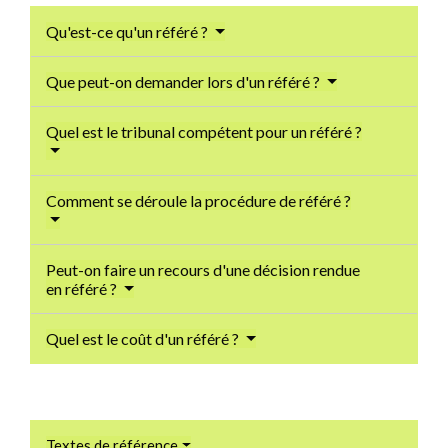
Qu'est-ce qu'un référé ?
Que peut-on demander lors d'un référé ?
Quel est le tribunal compétent pour un référé ?
Comment se déroule la procédure de référé ?
Peut-on faire un recours d'une décision rendue
en référé ?
Quel est le coût d'un référé ?
Textes de référence