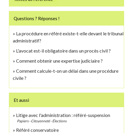
Questions ? Réponses !
La procédure en référé existe-t-elle devant le tribunal
administratif?
L'avocat est-il obligatoire dans un procès civil ?
Comment obtenir une expertise judiciaire ?
Comment calcule-t-on un délai dans une procédure
civile ?
Et aussi
Litige avec l'administration : référé-suspension
Papiers - Citoyenneté - Élections
Référé conservatoire