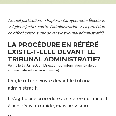
Accueil particuliers
>
Papiers - Citoyenneté - Élections
>
Agir en justice contre l'administration
>
La procédure
en référé existe-t-elle devant le tribunal administratif?
LA PROCÉDURE EN RÉFÉRÉ
EXISTE-T-ELLE DEVANT LE
TRIBUNAL ADMINISTRATIF?
Vérifié le 17 Jan 2023 - Direction de l'information légale et
administrative (Première ministre)
Oui, le référé existe devant le tribunal
administratif.
Il s'agit d'une procédure accélérée qui aboutit
à une décision rapide, mais provisoire.