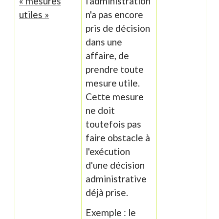
« mesures
l'administration
utiles »
n'a pas encore
pris de décision
dans une
affaire, de
prendre toute
mesure utile.
Cette mesure
ne doit
toutefois pas
faire obstacle à
l'exécution
d'une décision
administrative
déjà prise.
Exemple : le