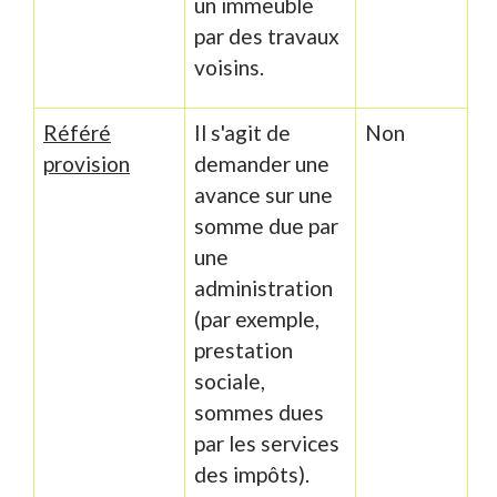
un immeuble
par des travaux
voisins.
Référé
Il s'agit de
Non
provision
demander une
avance sur une
somme due par
une
administration
(par exemple,
prestation
sociale,
sommes dues
par les services
des impôts).