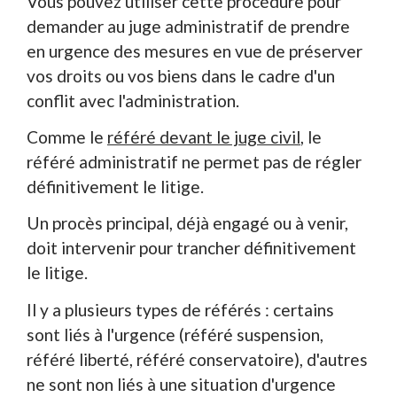
Vous pouvez utiliser cette procédure pour
demander au juge administratif de prendre
en urgence des mesures en vue de préserver
vos droits ou vos biens dans le cadre d'un
conflit avec l'administration.
Comme le
référé devant le juge civil
, le
référé administratif ne permet pas de régler
définitivement le litige.
Un procès principal, déjà engagé ou à venir,
doit intervenir pour trancher définitivement
le litige.
Il y a plusieurs types de référés : certains
sont liés à l'urgence (référé suspension,
référé liberté, référé conservatoire), d'autres
ne sont non liés à une situation d'urgence