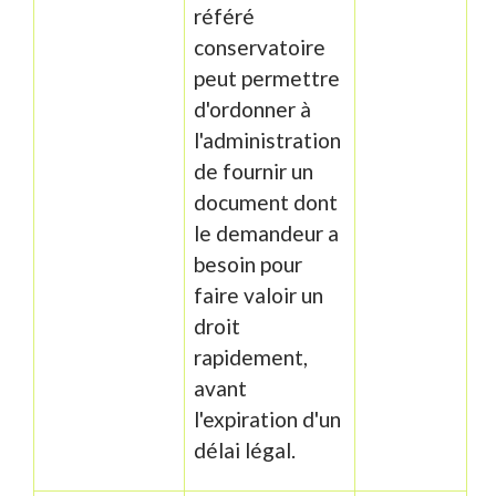
référé
conservatoire
peut permettre
d'ordonner à
l'administration
de fournir un
document dont
le demandeur a
besoin pour
faire valoir un
droit
rapidement,
avant
l'expiration d'un
délai légal.