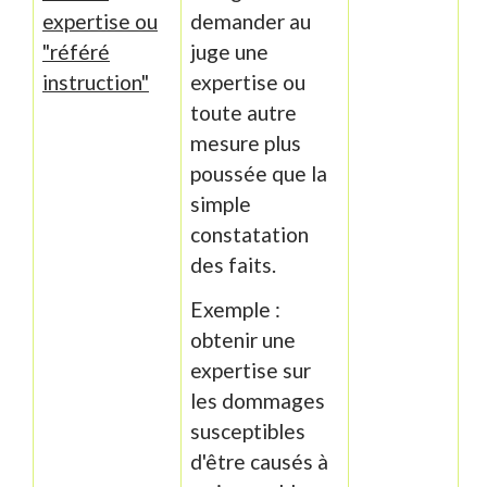
expertise ou
demander au
"référé
juge une
instruction"
expertise ou
toute autre
mesure plus
poussée que la
simple
constatation
des faits.
Exemple :
obtenir une
expertise sur
les dommages
susceptibles
d'être causés à