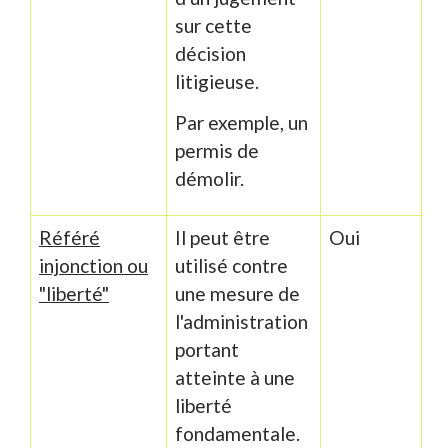
sur cette
décision
litigieuse.
Par exemple, un
permis de
démolir.
Référé
Il peut être
Oui
injonction ou
utilisé contre
"liberté"
une mesure de
l'administration
portant
atteinte à une
liberté
fondamentale.