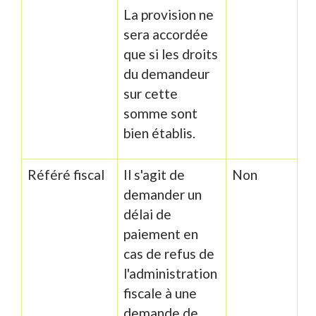
La provision ne
sera accordée
que si les droits
du demandeur
sur cette
somme sont
bien établis.
Référé fiscal
Il s'agit de
Non
demander un
délai de
paiement en
cas de refus de
l'administration
fiscale à une
demande de