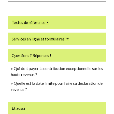
Textes de référence
Services en ligne et formulaires
Questions ? Réponses !
Qui doit payer la contribution exceptionnelle sur les
hauts revenus ?
Quelle est la date limite pour faire sa déclaration de
revenus ?
Et aussi