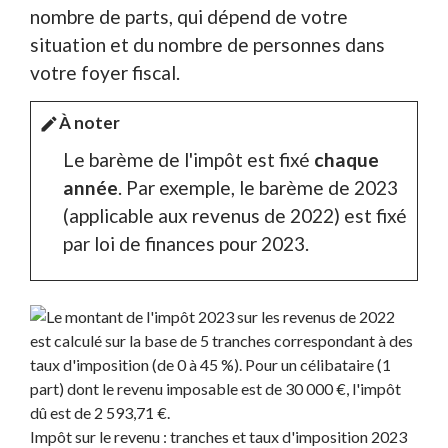
nombre de parts, qui dépend de votre
situation et du nombre de personnes dans
votre foyer fiscal.
À noter
edit
Le barème de l'impôt est fixé
chaque
année
. Par exemple, le barème de 2023
(applicable aux revenus de 2022) est fixé
par loi de finances pour 2023.
Impôt sur le revenu : tranches et taux d'imposition 2023