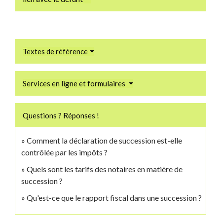
Textes de référence
Services en ligne et formulaires
Questions ? Réponses !
Comment la déclaration de succession est-elle
contrôlée par les impôts ?
Quels sont les tarifs des notaires en matière de
succession ?
Qu'est-ce que le rapport fiscal dans une succession ?