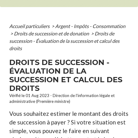
Accueil particuliers
>
Argent - Impôts - Consommation
>
Droits de succession et de donation
>
Droits de
succession - Évaluation de la succession et calcul des
droits
DROITS DE SUCCESSION -
ÉVALUATION DE LA
SUCCESSION ET CALCUL DES
DROITS
Vérifié le 01 Aug 2023 - Direction de l'information légale et
administrative (Première ministre)
Vous souhaitez estimer le montant des droits
de succession à payer ? Si votre situation est
simple, vous pouvez le faire en suivant