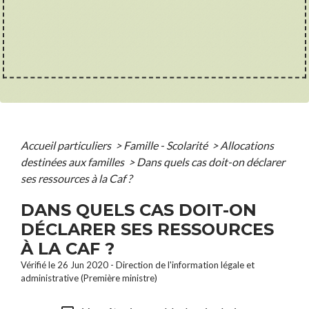
Accueil particuliers
>
Famille - Scolarité
>
Allocations
destinées aux familles
>
Dans quels cas doit-on déclarer
ses ressources à la Caf ?
DANS QUELS CAS DOIT-ON
DÉCLARER SES RESSOURCES
À LA CAF ?
Vérifié le 26 Jun 2020 - Direction de l'information légale et
administrative (Première ministre)