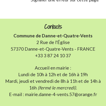
Contacts
Commune de Danne-et-Quatre-Vents
2 Rue de l'Église
57370 Danne-et-Quatre-Vents - FRANCE
+33 3 87 24 10 37
Accueil en mairie :
Lundi de 10h à 12h et de 16h à 19h
Mardi, jeudi et vendredi de 8h à 11h et de 14h à
16h
(fermé le mercredi).
E-mail : mairie.danne-4-vents.57@orange.fr