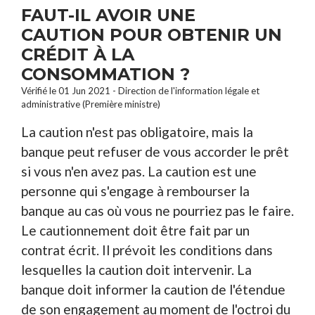
FAUT-IL AVOIR UNE
CAUTION POUR OBTENIR UN
CRÉDIT À LA
CONSOMMATION ?
Vérifié le 01 Jun 2021 - Direction de l'information légale et
administrative (Première ministre)
La caution n'est pas obligatoire, mais la
banque peut refuser de vous accorder le prêt
si vous n'en avez pas. La caution est une
personne qui s'engage à rembourser la
banque au cas où vous ne pourriez pas le faire.
Le cautionnement doit être fait par un
contrat écrit. Il prévoit les conditions dans
lesquelles la caution doit intervenir. La
banque doit informer la caution de l'étendue
de son engagement au moment de l'octroi du