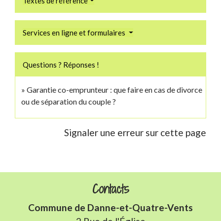
Textes de référence
Services en ligne et formulaires
Questions ? Réponses !
Garantie co-emprunteur : que faire en cas de divorce
ou de séparation du couple ?
Signaler une erreur sur cette page
Contacts
Commune de Danne-et-Quatre-Vents