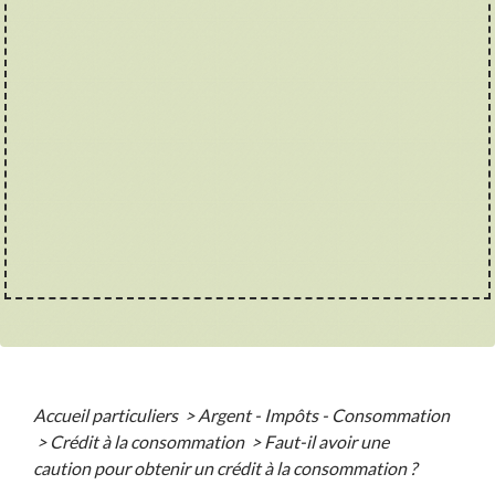
Accueil particuliers
>
Argent - Impôts - Consommation
>
Crédit à la consommation
>
Faut-il avoir une
caution pour obtenir un crédit à la consommation ?