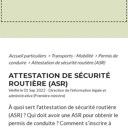
Accueil particuliers
>
Transports - Mobilité
>
Permis de
conduire
>
Attestation de sécurité routière (ASR)
ATTESTATION DE SÉCURITÉ
ROUTIÈRE (ASR)
Vérifié le 01 Sep 2022 - Direction de l'information légale et
administrative (Première ministre)
À quoi sert l'attestation de sécurité routière
(ASR) ? Qui doit avoir une ASR pour obtenir le
permis de conduite ? Comment s’inscrire à