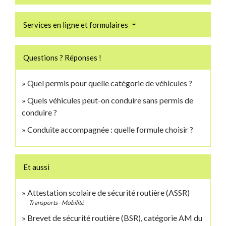
Services en ligne et formulaires
Questions ? Réponses !
Quel permis pour quelle catégorie de véhicules ?
Quels véhicules peut-on conduire sans permis de
conduire ?
Conduite accompagnée : quelle formule choisir ?
Et aussi
Attestation scolaire de sécurité routière (ASSR)
Transports - Mobilité
Brevet de sécurité routière (BSR), catégorie AM du