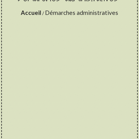
Accueil
Démarches administratives
/