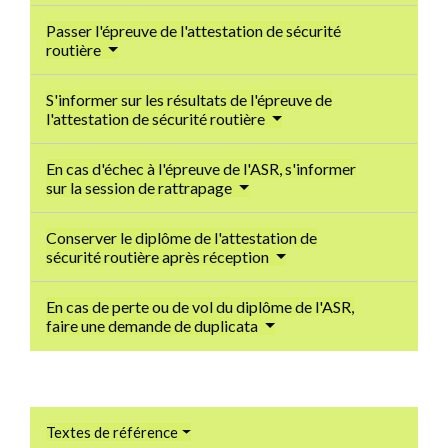
Passer l'épreuve de l'attestation de sécurité
routière
S'informer sur les résultats de l'épreuve de
l'attestation de sécurité routière
En cas d'échec à l'épreuve de l'ASR, s'informer
sur la session de rattrapage
Conserver le diplôme de l'attestation de
sécurité routière après réception
En cas de perte ou de vol du diplôme de l'ASR,
faire une demande de duplicata
Textes de référence