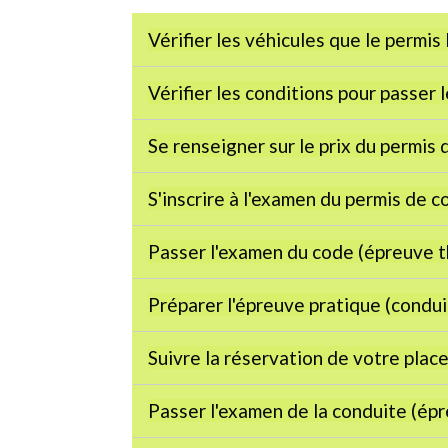
Vérifier les véhicules que le permis
Vérifier les conditions pour passer 
Se renseigner sur le prix du permis
S'inscrire à l'examen du permis de 
Passer l'examen du code (épreuve 
Préparer l'épreuve pratique (condu
Suivre la réservation de votre plac
Passer l'examen de la conduite (ép