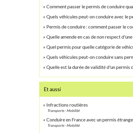
Comment passer le permis de conduire quan
Quels véhicules peut-on conduire avec le p
Permis de conduire : comment passer le c
Quelle amende en cas de non respect d'une r
Quel permis pour quelle catégorie de véhic
Quels véhicules peut-on conduire sans perm
Quelle est la durée de validité d'un permis 
Et aussi
Infractions routières
Transports - Mobilité
Conduire en France avec un permis étrange
Transports - Mobilité