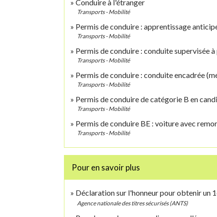
Conduire à l'étranger
Transports - Mobilité
Permis de conduire : apprentissage anticip
Transports - Mobilité
Permis de conduire : conduite supervisée à 
Transports - Mobilité
Permis de conduire : conduite encadrée (mét
Transports - Mobilité
Permis de conduire de catégorie B en candi
Transports - Mobilité
Permis de conduire BE : voiture avec remo
Transports - Mobilité
Pour en savoir plus
Déclaration sur l'honneur pour obtenir un 1
Agence nationale des titres sécurisés (ANTS)