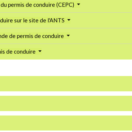
n du permis de conduire (CEPC)
duire sur le site de l'ANTS
nde de permis de conduire
mis de conduire