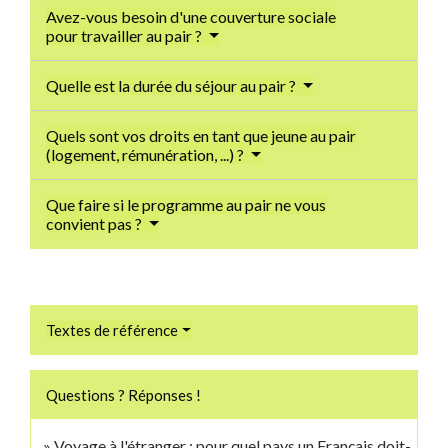
Avez-vous besoin d'une couverture sociale
pour travailler au pair ?
Quelle est la durée du séjour au pair ?
Quels sont vos droits en tant que jeune au pair
(logement, rémunération, ...) ?
Que faire si le programme au pair ne vous
convient pas ?
Textes de référence
Questions ? Réponses !
Voyage à l'étranger : pour quel pays un Français doit-