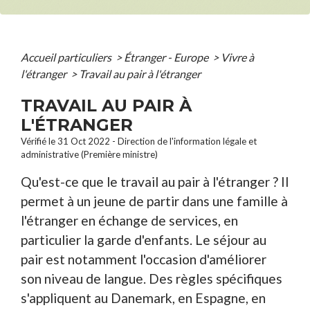
Accueil particuliers
>
Étranger - Europe
>
Vivre à
l'étranger
>
Travail au pair à l'étranger
TRAVAIL AU PAIR À
L'ÉTRANGER
Vérifié le 31 Oct 2022 - Direction de l'information légale et
administrative (Première ministre)
Qu'est-ce que le travail au pair à l'étranger ? Il
permet à un jeune de partir dans une famille à
l'étranger en échange de services, en
particulier la garde d'enfants. Le séjour au
pair est notamment l'occasion d'améliorer
son niveau de langue. Des règles spécifiques
s'appliquent au Danemark, en Espagne, en