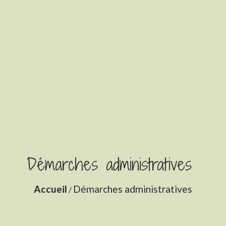
Démarches administratives
Accueil
Démarches administratives
/