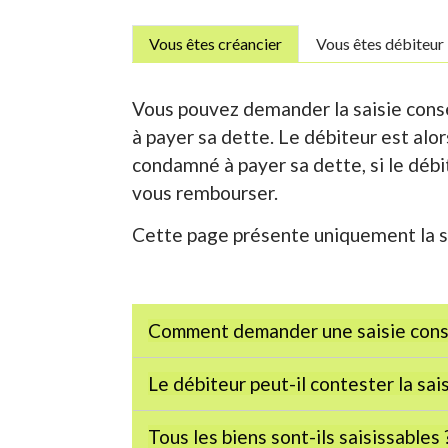
Vous êtes créancier
Vous êtes débiteur
Vous pouvez demander la saisie cons
à payer sa dette. Le débiteur est alo
condamné à payer sa dette, si le débi
vous rembourser.
Cette page présente uniquement la sai
Comment demander une saisie cons
Le débiteur peut-il contester la sai
Tous les biens sont-ils saisissables 