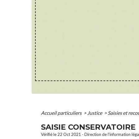
Accueil particuliers
>
Justice
>
Saisies et rec
SAISIE CONSERVATOIRE
Vérifié le 22 Oct 2021 - Direction de l'information lég