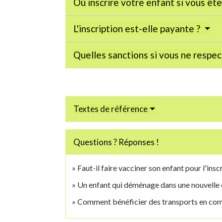
Où inscrire votre enfant si vous ête
L'inscription est-elle payante ?
Quelles sanctions si vous ne respect
Textes de référence
Questions ? Réponses !
Faut-il faire vacciner son enfant pour l'inscr
Un enfant qui déménage dans une nouvelle 
Comment bénéficier des transports en com