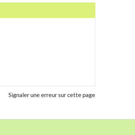
Signaler une erreur sur cette page