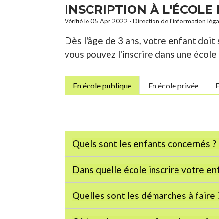
INSCRIPTION À L'ÉCOL
Vérifié le 05 Apr 2022 - Direction de l'information lég
Dès l'âge de 3 ans, votre enfant doit 
vous pouvez l'inscrire dans une école 
En école publique
En école privée
E
Quels sont les enfants concernés ?
Dans quelle école inscrire votre en
Quelles sont les démarches à faire 