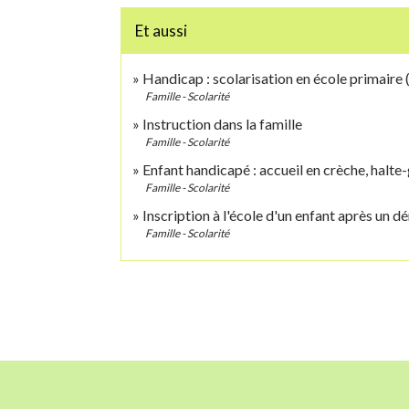
Et aussi
Handicap : scolarisation en école primaire 
Famille - Scolarité
Instruction dans la famille
Famille - Scolarité
Enfant handicapé : accueil en crèche, halte-
Famille - Scolarité
Inscription à l'école d'un enfant après un
Famille - Scolarité