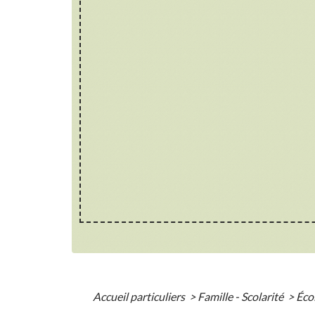
Accueil particuliers
>
Famille - Scolarité
>
Éco