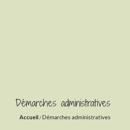
Démarches administratives
Accueil
Démarches administratives
/