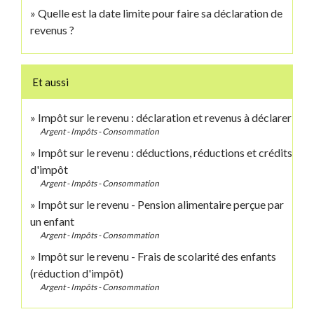
Quelle est la date limite pour faire sa déclaration de
revenus ?
Et aussi
Impôt sur le revenu : déclaration et revenus à déclarer
Argent - Impôts - Consommation
Impôt sur le revenu : déductions, réductions et crédits
d'impôt
Argent - Impôts - Consommation
Impôt sur le revenu - Pension alimentaire perçue par
un enfant
Argent - Impôts - Consommation
Impôt sur le revenu - Frais de scolarité des enfants
(réduction d'impôt)
Argent - Impôts - Consommation