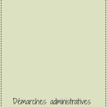
Démarches administratives