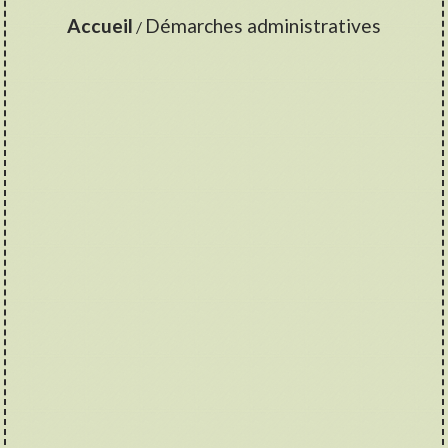
Accueil
Démarches administratives
/