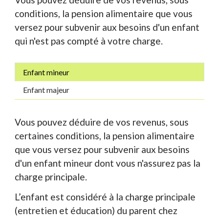
conditions, la pension alimentaire que vous
versez pour subvenir aux besoins d'un enfant
qui n'est pas compté à votre charge.
Enfant mineur
Enfant majeur
Vous pouvez déduire de vos revenus, sous
certaines conditions, la pension alimentaire
que vous versez pour subvenir aux besoins
d'un enfant mineur dont vous n'assurez pas la
charge principale.
L’enfant est considéré à la charge principale
(entretien et éducation) du parent chez