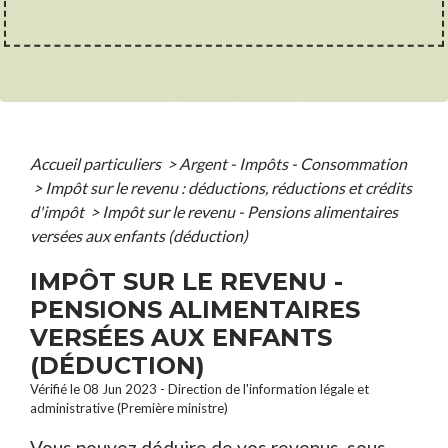
Accueil particuliers
>
Argent - Impôts - Consommation
>
Impôt sur le revenu : déductions, réductions et crédits
d'impôt
>
Impôt sur le revenu - Pensions alimentaires
versées aux enfants (déduction)
IMPÔT SUR LE REVENU -
PENSIONS ALIMENTAIRES
VERSÉES AUX ENFANTS
(DÉDUCTION)
Vérifié le 08 Jun 2023 - Direction de l'information légale et
administrative (Première ministre)
Vous pouvez déduire de vos revenus, sous