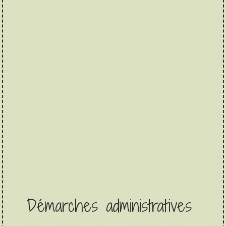
Démarches administratives