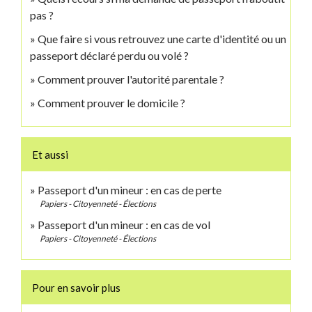
pas ?
Que faire si vous retrouvez une carte d'identité ou un
passeport déclaré perdu ou volé ?
Comment prouver l'autorité parentale ?
Comment prouver le domicile ?
Et aussi
Passeport d'un mineur : en cas de perte
Papiers - Citoyenneté - Élections
Passeport d'un mineur : en cas de vol
Papiers - Citoyenneté - Élections
Pour en savoir plus