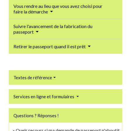
Vous rendre au lieu que vous avez choisi pour
faire la démarche
Suivre l'avancement de la fabrication du
passeport
Retirer le passeport quand il est prêt
Textes de référence
Services en ligne et formulaires
Questions ? Réponses !
Quels recours si ma demande de passeport n'aboutit