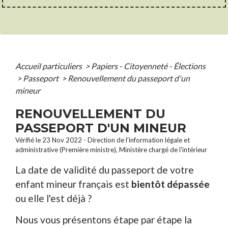
Accueil particuliers
>
Papiers - Citoyenneté - Élections
>
Passeport
>
Renouvellement du passeport d'un
mineur
RENOUVELLEMENT DU
PASSEPORT D'UN MINEUR
Vérifié le 23 Nov 2022 - Direction de l'information légale et
administrative (Première ministre), Ministère chargé de l'intérieur
La date de validité du passeport de votre
enfant mineur français est
bientôt dépassée
ou elle l'est déjà ?
Nous vous présentons étape par étape la